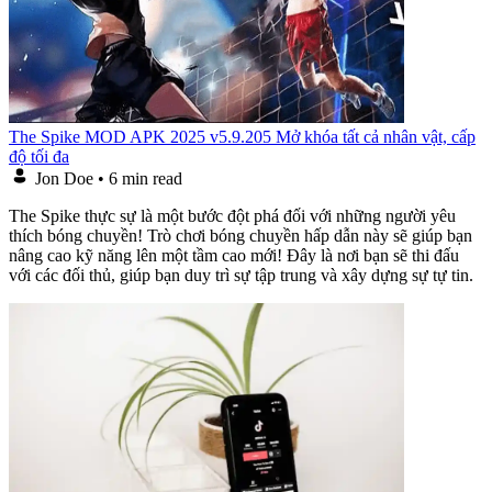
The Spike MOD APK 2025 v5.9.205 Mở khóa tất cả nhân vật, cấp
độ tối đa
Jon Doe
•
6 min read
The Spike thực sự là một bước đột phá đối với những người yêu
thích bóng chuyền! Trò chơi bóng chuyền hấp dẫn này sẽ giúp bạn
nâng cao kỹ năng lên một tầm cao mới! Đây là nơi bạn sẽ thi đấu
với các đối thủ, giúp bạn duy trì sự tập trung và xây dựng sự tự tin.