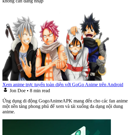
không cần đăng nhập
Xem anime trực tuyến toàn diện với GoGo Anime trên Android
Jon Doe
•
8 min read
Ứng dụng di động GogoAnimeAPK mang đến cho các fan anime
một nền tảng phong phú để xem và tải xuống đa dạng nội dung
anime.