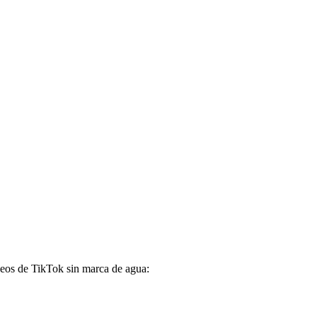
deos de TikTok sin marca de agua: