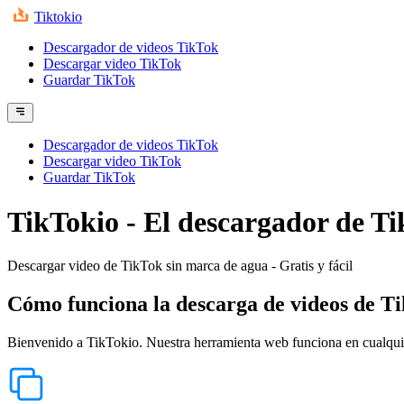
Tiktokio
Descargador de videos TikTok
Descargar video TikTok
Guardar TikTok
Descargador de videos TikTok
Descargar video TikTok
Guardar TikTok
TikTokio - El descargador de T
Descargar video de TikTok sin marca de agua - Gratis y fácil
Cómo funciona la descarga de videos de Ti
Bienvenido a TikTokio. Nuestra herramienta web funciona en cualquie