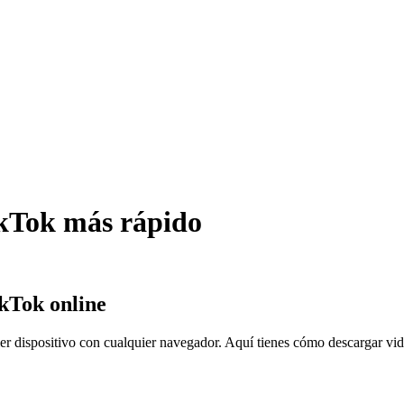
ikTok más rápido
kTok online
r dispositivo con cualquier navegador. Aquí tienes cómo descargar vi