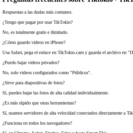
Respuestas a las dudas más comunes.
¿Tengo que pagar por usar TikTokio?
No, es totalmente gratis e ilimitado.
¿Cómo guardo videos en iPhone?
Usa Safari, pega el enlace en TikTokio.cam y guarda el archivo en "
¿Puedo bajar videos privados?
No, solo videos configurados como "Públicos".
¿Sirve para diapositivas de fotos?
Sí, puedes bajar las fotos de alta calidad individualmente.
¿Es más rápido que otras herramientas?
Sí, usamos servidores de alta velocidad conectados directamente a Ti
¿Funciona en todos los navegadores?