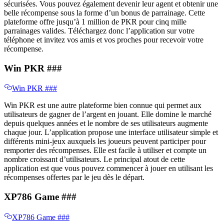
sécurisées. Vous pouvez également devenir leur agent et obtenir une
belle récompense sous la forme d’un bonus de parrainage. Cette
plateforme offre jusqu’à 1 million de PKR pour cinq mille
parrainages valides. Téléchargez donc l’application sur votre
téléphone et invitez vos amis et vos proches pour recevoir votre
récompense.
Win PKR ​​###
Win PKR ​​###
Win PKR est une autre plateforme bien connue qui permet aux
utilisateurs de gagner de l’argent en jouant. Elle domine le marché
depuis quelques années et le nombre de ses utilisateurs augmente
chaque jour. L’application propose une interface utilisateur simple et
différents mini-jeux auxquels les joueurs peuvent participer pour
remporter des récompenses. Elle est facile à utiliser et compte un
nombre croissant d’utilisateurs. Le principal atout de cette
application est que vous pouvez commencer à jouer en utilisant les
récompenses offertes par le jeu dès le départ.
XP786 Game ​​###
XP786 Game ​​###