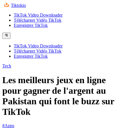
Tiktokio
TikTok Video Downloader
Télécharger Vidéo TikTok
Enregistrer TikTok
TikTok Video Downloader
Télécharger Vidéo TikTok
Enregistrer TikTok
Tech
Les meilleurs jeux en ligne
pour gagner de l'argent au
Pakistan qui font le buzz sur
TikTok
#Apps