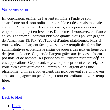
Conclusion ​​##
En conclusion, gagner de l’argent en ligne à l’aide de son
smartphone ou de son ordinateur portable est désormais monnaie
courante. Si vous avez des compétences, vous pouvez décrocher un
emploi ou un projet en freelance. De même, si vous avez confiance
en vous et créez du contenu vidéo de qualité, vous pouvez gagner
de l’argent sur TikTok, YouTube et d’autres plateformes. Mais si
vous voulez de l’argent facile, vous devrez remplir des formalités
administratives et prendre le risque de jouer à des jeux en ligne ou à
des jeux de loterie. Gagner de l’argent grâce aux jeux est désormais
possible, et de nombreuses personnes au Pakistan profitent déjà de
ces applications. Cependant, soyez toujours prudent et renseignez-
vous bien avant d’investir du temps ou de l’argent dans une
plateforme. Utilisés à bon escient, ces jeux peuvent être un moyen
amusant de gagner un peu d’argent tout en profitant de votre temps
libre.
Back to blog
Home