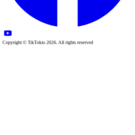
Copyright © TikTokio 2026. All rights reserved