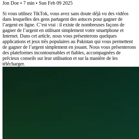
Jon Doe
•
7 min
•
Sun Feb 09 2025
Si vous utilisez TikTok, vous avez sans doute déjà vu des vidéos
dans lesquelles des gens partagent des astuces pour gagner de
l’argent en ligne. C’est vrai : il existe de nombreuses façons de
gagner de l’argent en utilisant simplement votre smartphone et
Internet. Dans cet article, nous vous présenterons quelques
applications et jeux très populaires au Pakistan qui vous permettent
de gagner de l’argent simplement en jouant. Nous vous présenterons
des plateformes incontournables et fiables, accompagnées de
précieux conseils sur leur utilisation et sur la manière de les
télécharger.