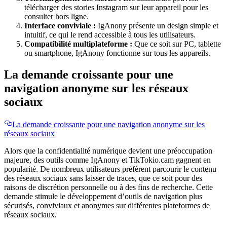
télécharger des stories Instagram sur leur appareil pour les
consulter hors ligne.
Interface conviviale :
IgAnony présente un design simple et
intuitif, ce qui le rend accessible à tous les utilisateurs.
Compatibilité multiplateforme :
Que ce soit sur PC, tablette
ou smartphone, IgAnony fonctionne sur tous les appareils.
La demande croissante pour une
navigation anonyme sur les réseaux
sociaux
La demande croissante pour une navigation anonyme sur les
réseaux sociaux
Alors que la confidentialité numérique devient une préoccupation
majeure, des outils comme IgAnony et TikTokio.cam gagnent en
popularité. De nombreux utilisateurs préfèrent parcourir le contenu
des réseaux sociaux sans laisser de traces, que ce soit pour des
raisons de discrétion personnelle ou à des fins de recherche. Cette
demande stimule le développement d’outils de navigation plus
sécurisés, conviviaux et anonymes sur différentes plateformes de
réseaux sociaux.