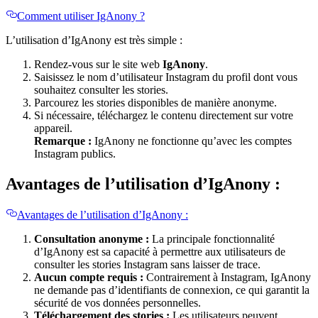
Comment utiliser IgAnony ?
L’utilisation d’IgAnony est très simple :
Rendez-vous sur le site web
IgAnony
.
Saisissez le nom d’utilisateur Instagram du profil dont vous
souhaitez consulter les stories.
Parcourez les stories disponibles de manière anonyme.
Si nécessaire, téléchargez le contenu directement sur votre
appareil.
Remarque :
IgAnony ne fonctionne qu’avec les comptes
Instagram publics.
Avantages de l’utilisation d’IgAnony :
Avantages de l’utilisation d’IgAnony :
Consultation anonyme :
La principale fonctionnalité
d’IgAnony est sa capacité à permettre aux utilisateurs de
consulter les stories Instagram sans laisser de trace.
Aucun compte requis :
Contrairement à Instagram, IgAnony
ne demande pas d’identifiants de connexion, ce qui garantit la
sécurité de vos données personnelles.
Téléchargement des stories :
Les utilisateurs peuvent