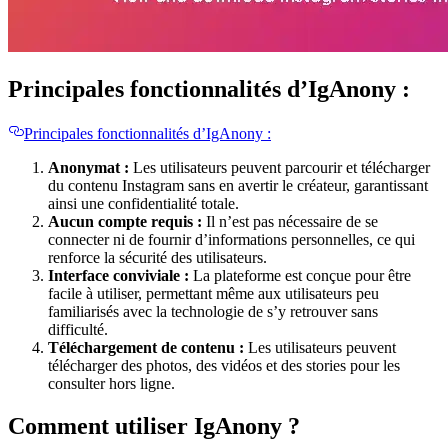
Principales fonctionnalités d’IgAnony :
Principales fonctionnalités d’IgAnony :
Anonymat :
Les utilisateurs peuvent parcourir et télécharger
du contenu Instagram sans en avertir le créateur, garantissant
ainsi une confidentialité totale.
Aucun compte requis :
Il n’est pas nécessaire de se
connecter ni de fournir d’informations personnelles, ce qui
renforce la sécurité des utilisateurs.
Interface conviviale :
La plateforme est conçue pour être
facile à utiliser, permettant même aux utilisateurs peu
familiarisés avec la technologie de s’y retrouver sans
difficulté.
Téléchargement de contenu :
Les utilisateurs peuvent
télécharger des photos, des vidéos et des stories pour les
consulter hors ligne.
Comment utiliser IgAnony ?