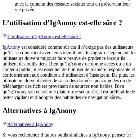
avec le contenu des réseaux sociaux tout en préservant leur
vie privée.
L’utilisation d’IgAnony est-elle sûre ?
L’utilisation d’IgAnony est-elle sûre ?
IgAnony
est considéré comme sûr car il n’exige pas des utilisateurs
qu’ils se connectent avec leurs identifiants Instagram. Cependant, les
utilisateurs doivent toujours faire preuve de prudence lorsqu’ils
utilisent des outils tiers. Bien qu’IgAnony ne donne accès qu’à du
contenu public, il est essentiel de l’utiliser de manière responsable et
conformément aux conditions d’utilisation d’Instagram. De plus, les
utilisateurs doivent éviter de saisir des données personnelles ou de
télécharger des fichiers provenant de sources non fiables. Bien
qu’IgAnony soit en soi une plateforme sécurisée, il est préférable de
rester vigilant et d’adopter des habitudes de navigation sûres.
Alternatives à IgAnony
Alternatives à IgAnony
Si vous recherchez d’autres outils similaires à IgAnony, pensez à :