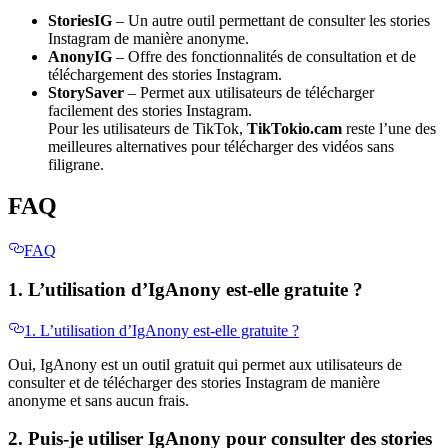
StoriesIG
– Un autre outil permettant de consulter les stories
Instagram de manière anonyme.
AnonyIG
– Offre des fonctionnalités de consultation et de
téléchargement des stories Instagram.
StorySaver
– Permet aux utilisateurs de télécharger
facilement des stories Instagram.
Pour les utilisateurs de TikTok,
TikTokio.cam
reste l’une des
meilleures alternatives pour télécharger des vidéos sans
filigrane.
FAQ
FAQ
1. L’utilisation d’IgAnony est-elle gratuite ?
1. L’utilisation d’IgAnony est-elle gratuite ?
Oui, IgAnony est un outil gratuit qui permet aux utilisateurs de
consulter et de télécharger des stories Instagram de manière
anonyme et sans aucun frais.
2. Puis-je utiliser IgAnony pour consulter des stories