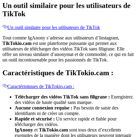
Un outil similaire pour les utilisateurs de
TikTok
Un outil similaire pour les utilisateurs de TikTok
Tout comme IgAnony s’adresse aux utilisateurs d’Instagram,
TikTokio.cam
est une plateforme puissante qui permet aux
utilisateurs de télécharger des vidéos TikTok sans filigrane. Elle
offre un niveau similaire d’anonymat et de commodité, ce qui en fait
un outil incontournable pour les passionnés de TikTok.
Caractéristiques de TikTokio.cam :
Caractéristiques de TikTokio.cam :
Télécharger des vidéos TikTok sans filigrane :
Enregistrez
des vidéos de haute qualité sans marque.
Aucune connexion requise :
Pas besoin de saisir des
identifiants ni de créer un compte.
Rapide et sécurisé :
Un service rapide et fiable pour
télécharger des vidéos.
IgAnony
et
TikTokio.cam
sont tous deux d’excellents
exemples de la manière dont les utilisateurs peuvent interagir