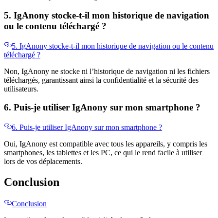
5. IgAnony stocke-t-il mon historique de navigation
ou le contenu téléchargé ?
5. IgAnony stocke-t-il mon historique de navigation ou le contenu
téléchargé ?
Non, IgAnony ne stocke ni l’historique de navigation ni les fichiers
téléchargés, garantissant ainsi la confidentialité et la sécurité des
utilisateurs.
6. Puis-je utiliser IgAnony sur mon smartphone ?
6. Puis-je utiliser IgAnony sur mon smartphone ?
Oui, IgAnony est compatible avec tous les appareils, y compris les
smartphones, les tablettes et les PC, ce qui le rend facile à utiliser
lors de vos déplacements.
Conclusion
Conclusion