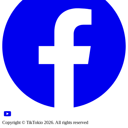
Copyright © TikTokio 2026. All rights reserved