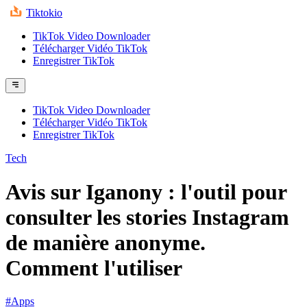
Tiktokio
TikTok Video Downloader
Télécharger Vidéo TikTok
Enregistrer TikTok
TikTok Video Downloader
Télécharger Vidéo TikTok
Enregistrer TikTok
Tech
Avis sur Iganony : l'outil pour
consulter les stories Instagram
de manière anonyme.
Comment l'utiliser
#Apps