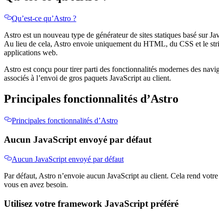
Qu’est-ce qu’Astro ?
Astro est un nouveau type de générateur de sites statiques basé sur J
Au lieu de cela, Astro envoie uniquement du HTML, du CSS et le stric
applications web.
Astro est conçu pour tirer parti des fonctionnalités modernes des navi
associés à l’envoi de gros paquets JavaScript au client.
Principales fonctionnalités d’Astro
Principales fonctionnalités d’Astro
Aucun JavaScript envoyé par défaut
Aucun JavaScript envoyé par défaut
Par défaut, Astro n’envoie aucun JavaScript au client. Cela rend votre
vous en avez besoin.
Utilisez votre framework JavaScript préféré