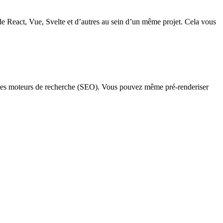
de React, Vue, Svelte et d’autres au sein d’un même projet. Cela vous
 les moteurs de recherche (SEO). Vous pouvez même pré-renderiser