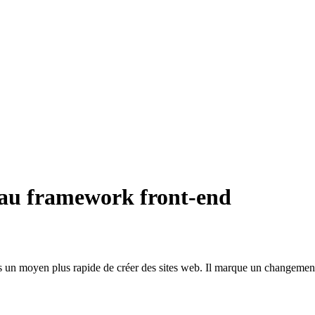
eau framework front-end
un moyen plus rapide de créer des sites web. Il marque un changement 