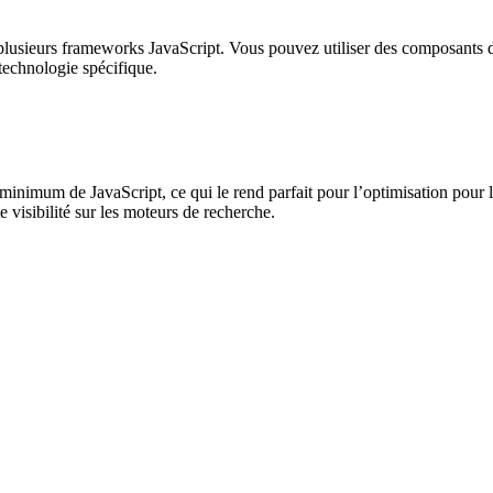
 plusieurs frameworks JavaScript. Vous pouvez utiliser des composants 
 technologie spécifique.
nimum de JavaScript, ce qui le rend parfait pour l’optimisation pour
e visibilité sur les moteurs de recherche.