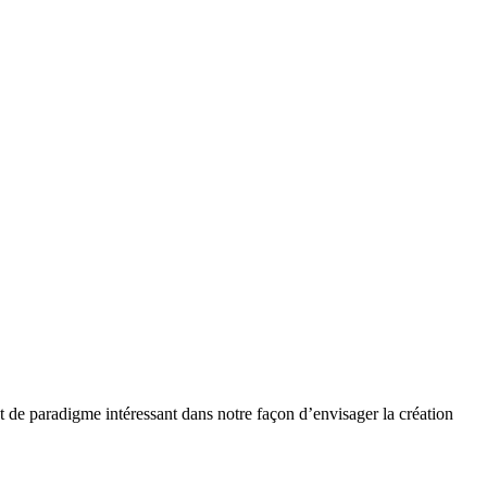
de paradigme intéressant dans notre façon d’envisager la création