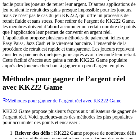
facile pour les joueurs de retirer leur argent. D’autres applications de
jeu rendent le retrait des gains presque impossible pour les joueurs,
mais ce n’est pas le cas du jeu KK222, qui offre un processus de
retrait fluide et sans stress. Pour retirer de l’argent de KK222 Game,
les membres doivent d’abord accumuler un certain nombre de points
que l’application leur permet de convertir en argent réel.
L’application propose plusieurs méthodes de paiement, telles que
Easy Paisa, Jazz Cash et le virement bancaire. L’ensemble de la
procédure de retrait est rapide et transparente. Les joueurs reçoivent
ainsi leurs paiements quelques jours après avoir demandé leur retrait.
Cette facilité d’accès aux gains a rendu KK222 Game populaire
auprès des joueurs cherchant à gagner un peu d’argent en plus.
Méthodes pour gagner de l’argent réel
avec KK222 Game
Méthodes pour gagner de l’argent réel avec KK222 Game
KK222 Game propose plusieurs façons aux utilisateurs de gagner de
l’argent réel. Voici quelques-unes des méthodes les plus populaires
pour accumuler des points et encaisser :
Relever des défis :
KK222 Game propose de nombreux défis
que les utilisateurs peuvent relever pour gagner des points en