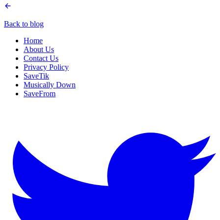
Back to blog
Home
About Us
Contact Us
Privacy Policy
SaveTik
Musically Down
SaveFrom