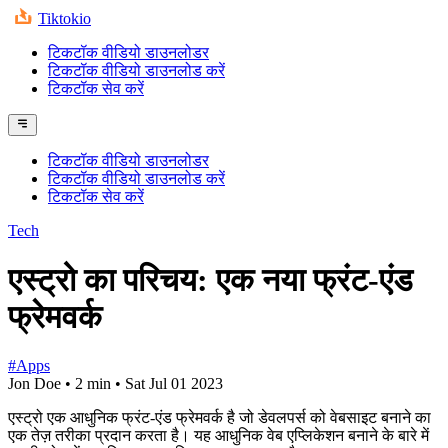
Tiktokio
टिकटॉक वीडियो डाउनलोडर
टिकटॉक वीडियो डाउनलोड करें
टिकटॉक सेव करें
टिकटॉक वीडियो डाउनलोडर
टिकटॉक वीडियो डाउनलोड करें
टिकटॉक सेव करें
Tech
एस्ट्रो का परिचय: एक नया फ्रंट-एंड
फ्रेमवर्क
#Apps
Jon Doe
•
2 min
•
Sat Jul 01 2023
एस्ट्रो एक आधुनिक फ्रंट-एंड फ्रेमवर्क है जो डेवलपर्स को वेबसाइट बनाने का
एक तेज़ तरीका प्रदान करता है। यह आधुनिक वेब एप्लिकेशन बनाने के बारे में