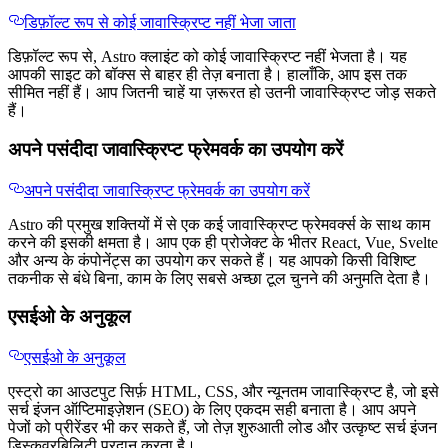
डिफ़ॉल्ट रूप से कोई जावास्क्रिप्ट नहीं भेजा जाता
डिफ़ॉल्ट रूप से, Astro क्लाइंट को कोई जावास्क्रिप्ट नहीं भेजता है। यह
आपकी साइट को बॉक्स से बाहर ही तेज़ बनाता है। हालाँकि, आप इस तक
सीमित नहीं हैं। आप जितनी चाहें या ज़रूरत हो उतनी जावास्क्रिप्ट जोड़ सकते
हैं।
अपने पसंदीदा जावास्क्रिप्ट फ्रेमवर्क का उपयोग करें
अपने पसंदीदा जावास्क्रिप्ट फ्रेमवर्क का उपयोग करें
Astro की प्रमुख शक्तियों में से एक कई जावास्क्रिप्ट फ्रेमवर्क्स के साथ काम
करने की इसकी क्षमता है। आप एक ही प्रोजेक्ट के भीतर React, Vue, Svelte
और अन्य के कंपोनेंट्स का उपयोग कर सकते हैं। यह आपको किसी विशिष्ट
तकनीक से बंधे बिना, काम के लिए सबसे अच्छा टूल चुनने की अनुमति देता है।
एसईओ के अनुकूल
एसईओ के अनुकूल
एस्ट्रो का आउटपुट सिर्फ़ HTML, CSS, और न्यूनतम जावास्क्रिप्ट है, जो इसे
सर्च इंजन ऑप्टिमाइज़ेशन (SEO) के लिए एकदम सही बनाता है। आप अपने
पेजों को प्रीरेंडर भी कर सकते हैं, जो तेज़ शुरुआती लोड और उत्कृष्ट सर्च इंजन
डिस्कवरबिलिटी प्रदान करता है।