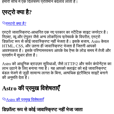
हमारी सोच में एक दिलचस्प प्रतिमान बदलाव लाता है।
एस्ट्रो क्या है?
एस्ट्रो क्या है?
एस्ट्रो जावास्क्रिप्ट-आधारित एक नए प्रकार का स्टैटिक साइट जनरेटर है।
रिएक्ट, व्यू और एंगुलर जैसे अन्य लोकप्रिय फ्रेमवर्क के विपरीत, एस्ट्रो
डिफ़ॉल्ट रूप से कोई जावास्क्रिप्ट नहीं भेजता है। इसके बजाय, Astro केवल
HTML, CSS, और उतना ही जावास्क्रिप्ट भेजता है जितनी आपको
आवश्यकता है। इसके परिणामस्वरूप आपके वेब ऐप्स के लोड समय में तेजी और
प्रदर्शन में सुधार होता है।
Astro को आधुनिक ब्राउज़र सुविधाओं, जैसे HTTP/2 और सर्वर कंपोनेंट्स का
लाभ उठाने के लिए बनाया गया है। यह आपको क्लाइंट को बड़े जावास्क्रिप्ट
बंडल भेजने से जुड़ी सामान्य लागत के बिना, अत्यधिक इंटरैक्टिव साइटें बनाने
की अनुमति देता है।
Astro की प्रमुख विशेषताएँ
Astro की प्रमुख विशेषताएँ
डिफ़ॉल्ट रूप से कोई जावास्क्रिप्ट नहीं भेजा जाता