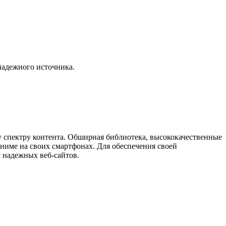
надежного источника.
спектру контента. Обширная библиотека, высококачественные
аниме на своих смартфонах. Для обеспечения своей
 надежных веб-сайтов.