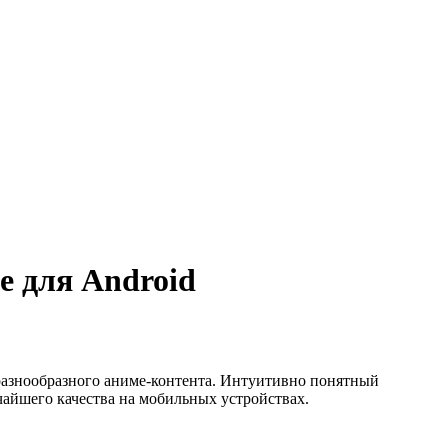
e для Android
азнообразного аниме-контента. Интуитивно понятный
айшего качества на мобильных устройствах.