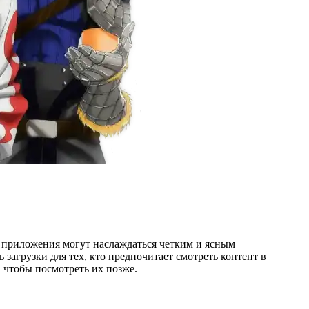
и приложения могут наслаждаться четким и ясным
агрузки для тех, кто предпочитает смотреть контент в
 чтобы посмотреть их позже.