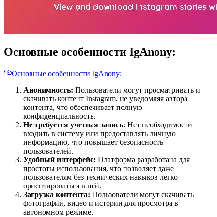
Основные особенности IgAnony:
Основные особенности IgAnony:
Анонимность:
Пользователи могут просматривать и
скачивать контент Instagram, не уведомляя автора
контента, что обеспечивает полную
конфиденциальность.
Не требуется учетная запись:
Нет необходимости
входить в систему или предоставлять личную
информацию, что повышает безопасность
пользователей.
Удобный интерфейс:
Платформа разработана для
простоты использования, что позволяет даже
пользователям без технических навыков легко
ориентироваться в ней.
Загрузка контента:
Пользователи могут скачивать
фотографии, видео и истории для просмотра в
автономном режиме.