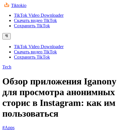
Tiktokio
TikTok Video Downloader
Скачать видео TikTok
Сохранить TikTok
TikTok Video Downloader
Скачать видео TikTok
Сохранить TikTok
Tech
Обзор приложения Iganony
для просмотра анонимных
сторис в Instagram: как им
пользоваться
#Apps