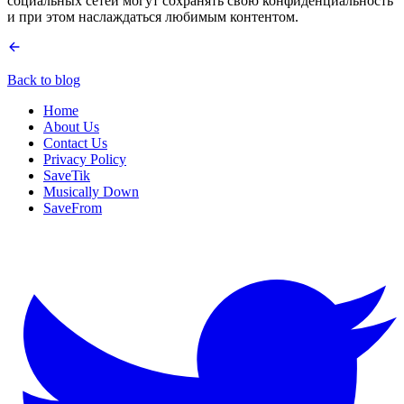
социальных сетей могут сохранять свою конфиденциальность
и при этом наслаждаться любимым контентом.
Back to blog
Home
About Us
Contact Us
Privacy Policy
SaveTik
Musically Down
SaveFrom