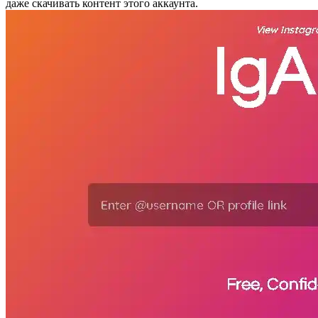
даже скачивать контент этого аккаунта.