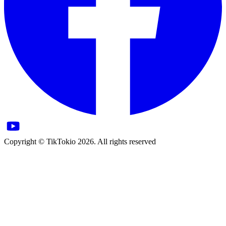
Copyright © TikTokio 2026. All rights reserved