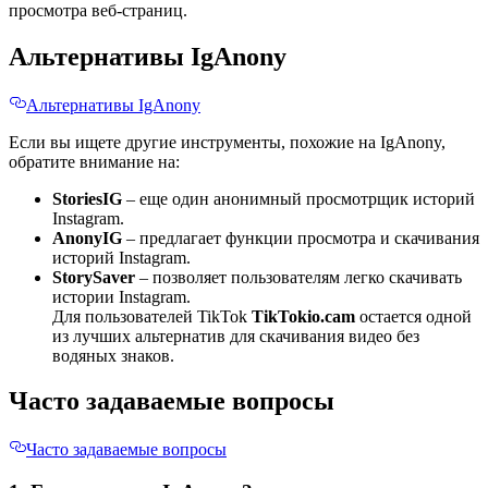
просмотра веб-страниц.
Альтернативы IgAnony
Альтернативы IgAnony
Если вы ищете другие инструменты, похожие на IgAnony,
обратите внимание на:
StoriesIG
– еще один анонимный просмотрщик историй
Instagram.
AnonyIG
– предлагает функции просмотра и скачивания
историй Instagram.
StorySaver
– позволяет пользователям легко скачивать
истории Instagram.
Для пользователей TikTok
TikTokio.cam
остается одной
из лучших альтернатив для скачивания видео без
водяных знаков.
Часто задаваемые вопросы
Часто задаваемые вопросы