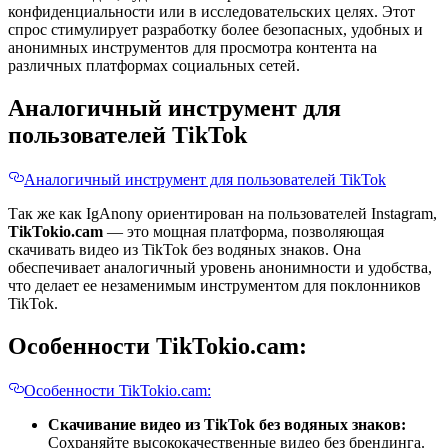
конфиденциальности или в исследовательских целях. Этот
спрос стимулирует разработку более безопасных, удобных и
анонимных инструментов для просмотра контента на
различных платформах социальных сетей.
Аналогичный инструмент для
пользователей TikTok
Аналогичный инструмент для пользователей TikTok
Так же как IgAnony ориентирован на пользователей Instagram,
TikTokio.cam
— это мощная платформа, позволяющая
скачивать видео из TikTok без водяных знаков. Она
обеспечивает аналогичный уровень анонимности и удобства,
что делает ее незаменимым инструментом для поклонников
TikTok.
Особенности TikTokio.cam:
Особенности TikTokio.cam:
Скачивание видео из TikTok без водяных знаков:
Сохраняйте высококачественные видео без брендинга.