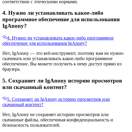
соответствии с этическими нормами.
4. Нужно ли устанавливать какое-либо
программное обеспечение для использования
IgAnony?
4. Нужно ли устанавливать какое-либо программное
обеспечение для использования IgAnony?
Нет, IgAnony — это веб-инструмент, поэтому вам не нужно
скачивать или устанавливать какое-либо программное
обеспечение. Вы можете получить к нему доступ прямо из
браузера.
5. Сохраняет ли IgAnony историю просмотров
или скачанный контент?
5. Сохраняет ли IgAnony историю просмотров или
скачанный контент?
Нет, IgAnony не сохраняет историю просмотров или
скачанные файлы, обеспечивая конфиденциальность и
безопасность пользователей.