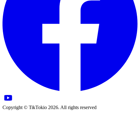
Copyright © TikTokio 2026. All rights reserved