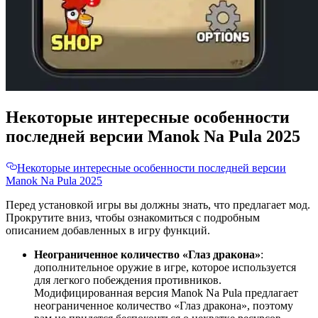
Некоторые интересные особенности
последней версии Manok Na Pula 2025
Некоторые интересные особенности последней версии
Manok Na Pula 2025
Перед установкой игры вы должны знать, что предлагает мод.
Прокрутите вниз, чтобы ознакомиться с подробным
описанием добавленных в игру функций.
Неограниченное количество «Глаз дракона»
:
дополнительное оружие в игре, которое используется
для легкого побеждения противников.
Модифицированная версия Manok Na Pula предлагает
неограниченное количество «Глаз дракона», поэтому