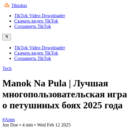
Tiktokio
TikTok Video Downloader
Скачать видео TikTok
Сохранить TikTok
TikTok Video Downloader
Скачать видео TikTok
Сохранить TikTok
Tech
Manok Na Pula | Лучшая
многопользовательская игра
о петушиных боях 2025 года
#Apps
Jon Doe
•
4 min
•
Wed Feb 12 2025