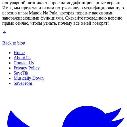
популярной, возникает спрос на модифицированные версии.
Итак, мы представили вам потрясающую модифицированную
версию игры Manok Na Pula, которая поразит вас своими
завораживающими функциями. Скачайте последнюю версию
прямо сейчас, чтобы узнать, почему все о ней говорят!
Back to blog
Home
About Us
Contact Us
Privacy Policy
SaveTik
Musically Down
SaveFrom