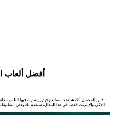
أفضل ألعاب ال
الذكي والإنترنت فقط. في هذا المقال، سنقدم لك بعض التطبيقا