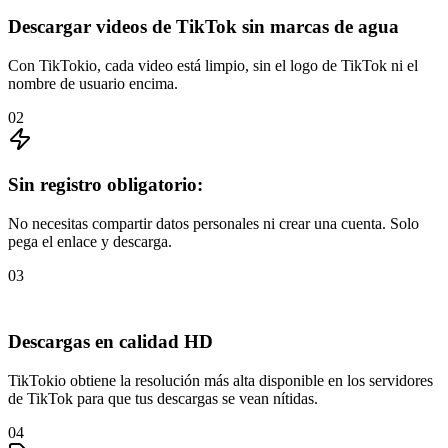
Descargar videos de TikTok sin marcas de agua
Con TikTokio, cada video está limpio, sin el logo de TikTok ni el
nombre de usuario encima.
02
Sin registro obligatorio:
No necesitas compartir datos personales ni crear una cuenta. Solo
pega el enlace y descarga.
03
Descargas en calidad HD
TikTokio obtiene la resolución más alta disponible en los servidores
de TikTok para que tus descargas se vean nítidas.
04