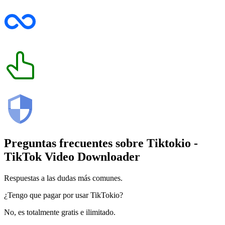
Preguntas frecuentes sobre
Tiktokio
-
TikTok Video Downloader
Respuestas a las dudas más comunes.
¿Tengo que pagar por usar TikTokio?
No, es totalmente gratis e ilimitado.