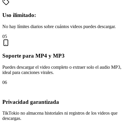
Uso ilimitado:
No hay límites diarios sobre cuántos videos puedes descargar.
05
Soporte para MP4 y MP3
Puedes descargar el video completo o extraer solo el audio MP3,
ideal para canciones virales.
06
Privacidad garantizada
TikTokio no almacena historiales ni registros de los videos que
descargas.
-