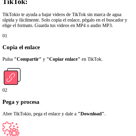
TikTok:
TikTokio te ayuda a bajar videos de TikTok sin marca de agua
rápida y fácilmente. Solo copia el enlace, pégalo en el buscador y
elige el formato. Guarda tus videos en MP4 o audio MP3.
01
Copia el enlace
Pulsa
"Compartir"
y
"Copiar enlace"
en TikTok.
02
Pega y procesa
Abre TikTokio, pega el enlace y dale a
"Download"
.