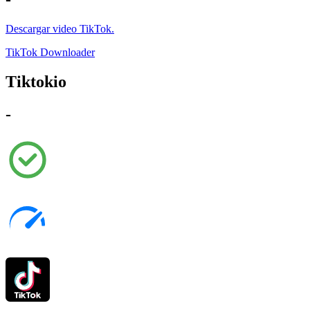
Descargar video TikTok.
TikTok Downloader
Tiktokio
-