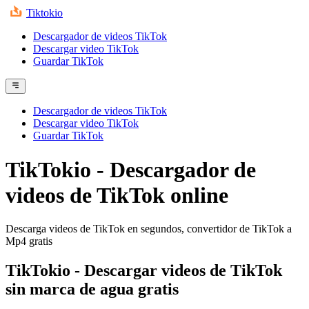
Tiktokio
Descargador de videos TikTok
Descargar video TikTok
Guardar TikTok
Descargador de videos TikTok
Descargar video TikTok
Guardar TikTok
TikTokio - Descargador de
videos de TikTok online
Descarga videos de TikTok en segundos, convertidor de TikTok a
Mp4 gratis
TikTokio
- Descargar videos de TikTok
sin marca de agua gratis