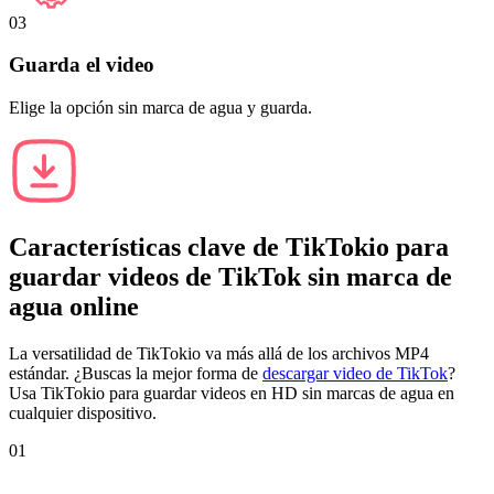
03
Guarda el video
Elige la opción sin marca de agua y guarda.
Características clave de
TikTokio
para
guardar videos de TikTok sin marca de
agua online
La versatilidad de TikTokio va más allá de los archivos MP4
estándar. ¿Buscas la mejor forma de
descargar video de TikTok
?
Usa TikTokio para guardar videos en HD sin marcas de agua en
cualquier dispositivo.
01