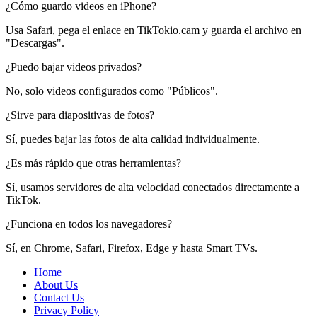
¿Cómo guardo videos en iPhone?
Usa Safari, pega el enlace en TikTokio.cam y guarda el archivo en
"Descargas".
¿Puedo bajar videos privados?
No, solo videos configurados como "Públicos".
¿Sirve para diapositivas de fotos?
Sí, puedes bajar las fotos de alta calidad individualmente.
¿Es más rápido que otras herramientas?
Sí, usamos servidores de alta velocidad conectados directamente a
TikTok.
¿Funciona en todos los navegadores?
Sí, en Chrome, Safari, Firefox, Edge y hasta Smart TVs.
Home
About Us
Contact Us
Privacy Policy