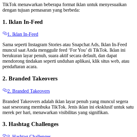
TikTok menawarkan beberapa format iklan untuk menyesuaikan
dengan tujuan pemasaran yang berbeda:
1. Iklan In-Feed
1. Iklan In-Feed
Sama seperti Instagram Stories atau Snapchat Ads, Iklan In-Feed
muncul saat Anda menggulir feed ‘For You’ di TikTok. Iklan ini
berukuran layar penuh, suara aktif secara default, dan dapat
mendorong tindakan seperti unduhan aplikasi, klik situs web, atau
pendaftaran acara.
2. Branded Takeovers
2. Branded Takeovers
Branded Takeovers adalah iklan layar penuh yang muncul segera
saat seseorang membuka TikTok. Jenis iklan ini eksklusif untuk satu
merek per hari, menawarkan visibilitas yang signifikan.
3. Hashtag Challenges
3. Hashtag Challenges