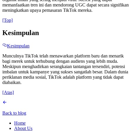
memanfaatkan tren ini dan mendorong UGC dapat secara signifikan
meningkatkan upaya pemasaran TikTok mereka.
[Top]
Kesimpulan
Kesimpulan
Munculnya TikTok telah menawarkan platform baru dan menarik
bagi merek untuk terhubung dengan audiens yang lebih muda.
Meskipun menghadirkan serangkaian tantangan tersendiri, potensi
imbalan untuk kampanye yang sukses sangatlah besar. Dalam dunia
periklanan media sosial, TikTok adalah platform yang tidak dapat
diabaikan.
[Atas]
Back to blog
Home
About Us