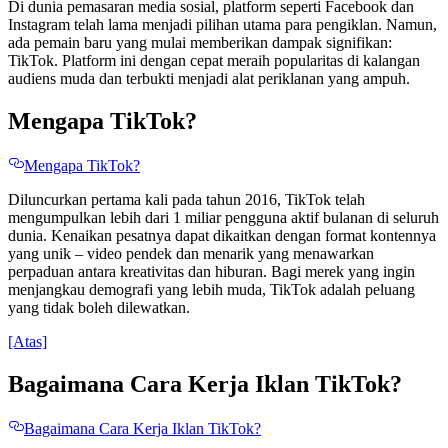
Di dunia pemasaran media sosial, platform seperti Facebook dan
Instagram telah lama menjadi pilihan utama para pengiklan. Namun,
ada pemain baru yang mulai memberikan dampak signifikan:
TikTok. Platform ini dengan cepat meraih popularitas di kalangan
audiens muda dan terbukti menjadi alat periklanan yang ampuh.
Mengapa TikTok?
Mengapa TikTok?
Diluncurkan pertama kali pada tahun 2016, TikTok telah
mengumpulkan lebih dari 1 miliar pengguna aktif bulanan di seluruh
dunia. Kenaikan pesatnya dapat dikaitkan dengan format kontennya
yang unik – video pendek dan menarik yang menawarkan
perpaduan antara kreativitas dan hiburan. Bagi merek yang ingin
menjangkau demografi yang lebih muda, TikTok adalah peluang
yang tidak boleh dilewatkan.
[Atas]
Bagaimana Cara Kerja Iklan TikTok?
Bagaimana Cara Kerja Iklan TikTok?