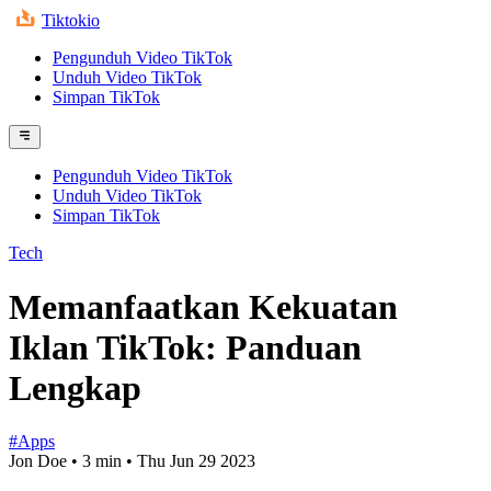
Tiktokio
Pengunduh Video TikTok
Unduh Video TikTok
Simpan TikTok
Pengunduh Video TikTok
Unduh Video TikTok
Simpan TikTok
Tech
Memanfaatkan Kekuatan
Iklan TikTok: Panduan
Lengkap
#Apps
Jon Doe
•
3 min
•
Thu Jun 29 2023