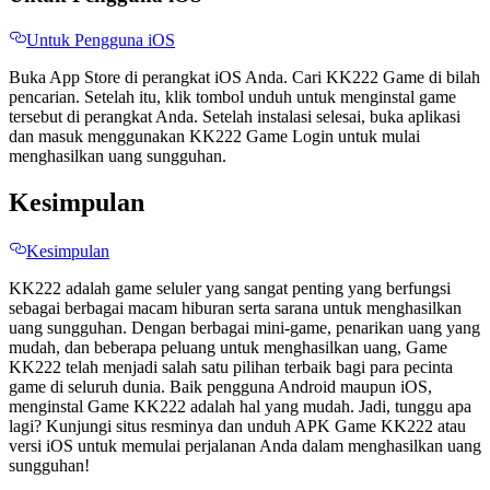
Untuk Pengguna iOS
Buka App Store di perangkat iOS Anda. Cari KK222 Game di bilah
pencarian. Setelah itu, klik tombol unduh untuk menginstal game
tersebut di perangkat Anda. Setelah instalasi selesai, buka aplikasi
dan masuk menggunakan KK222 Game Login untuk mulai
menghasilkan uang sungguhan.
Kesimpulan
Kesimpulan
KK222 adalah game seluler yang sangat penting yang berfungsi
sebagai berbagai macam hiburan serta sarana untuk menghasilkan
uang sungguhan. Dengan berbagai mini-game, penarikan uang yang
mudah, dan beberapa peluang untuk menghasilkan uang, Game
KK222 telah menjadi salah satu pilihan terbaik bagi para pecinta
game di seluruh dunia. Baik pengguna Android maupun iOS,
menginstal Game KK222 adalah hal yang mudah. Jadi, tunggu apa
lagi? Kunjungi situs resminya dan unduh APK Game KK222 atau
versi iOS untuk memulai perjalanan Anda dalam menghasilkan uang
sungguhan!