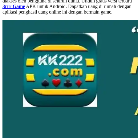
diakses oleh pengguna di seluruh dunia. Unduh gratis versi terbaru
3rrr Game
APK untuk Android. Dapatkan uang di rumah dengan
aplikasi penghasil uang online ini dengan bermain game.