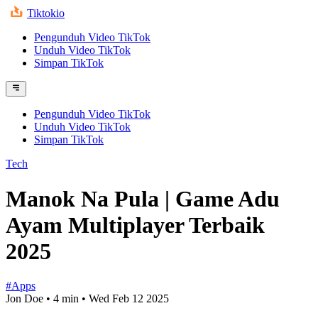
Tiktokio
Pengunduh Video TikTok
Unduh Video TikTok
Simpan TikTok
Pengunduh Video TikTok
Unduh Video TikTok
Simpan TikTok
Tech
Manok Na Pula | Game Adu
Ayam Multiplayer Terbaik
2025
#Apps
Jon Doe
•
4 min
•
Wed Feb 12 2025