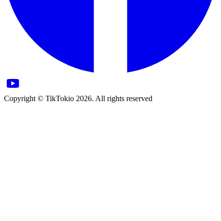
Copyright © TikTokio 2026. All rights reserved