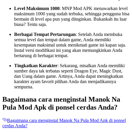
Level Maksimum 1000
: MNP Mod APK menawarkan level
maksimum 1000 yang sudah terbuka, sehingga pengguna bisa
bermain di level apa pun yang diinginkan. Bukankah itu luar
biasa? Tentu saja.
Berbagai Tempat Pertarungan
: Setelah Anda membuka
semua level dan tempat dalam game, Anda memiliki
kesempatan maksimal untuk menikmati game ini kapan saja.
Instal versi modifikasi ini yang akan memungkinkan Anda
bertarung di berbagai tempat.
Tingkatkan Karakter
: Sekarang, misalkan Anda memiliki
sumber daya tak terbatas seperti Dragon Eye, Magic Dust,
dan Uang dalam game. Artinya, Anda dapat meningkatkan
karakter ayam favorit pilihan Anda dan menjadikannya
sempurna.
Bagaimana cara menginstal Manok Na
Pula Mod Apk di ponsel cerdas Anda?
Bagaimana cara menginstal Manok Na Pula Mod Apk di ponsel
cerdas Anda?