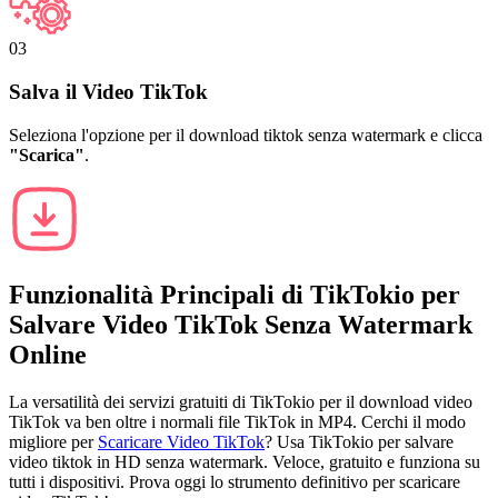
03
Salva il Video TikTok
Seleziona l'opzione per il download tiktok senza watermark e clicca
"Scarica"
.
Funzionalità Principali di
TikTokio
per
Salvare Video TikTok Senza Watermark
Online
La versatilità dei servizi gratuiti di TikTokio per il download video
TikTok va ben oltre i normali file TikTok in MP4. Cerchi il modo
migliore per
Scaricare Video TikTok
? Usa TikTokio per salvare
video tiktok in HD senza watermark. Veloce, gratuito e funziona su
tutti i dispositivi. Prova oggi lo strumento definitivo per scaricare