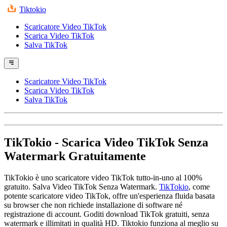
Tiktokio
Scaricatore Video TikTok
Scarica Video TikTok
Salva TikTok
Scaricatore Video TikTok
Scarica Video TikTok
Salva TikTok
TikTokio
- Scarica Video TikTok Senza
Watermark Gratuitamente
TikTokio è uno scaricatore video TikTok tutto-in-uno al 100%
gratuito. Salva Video TikTok Senza Watermark.
TikTokio
, come
potente scaricatore video TikTok, offre un'esperienza fluida basata
su browser che non richiede installazione di software né
registrazione di account. Goditi download TikTok gratuiti, senza
watermark e illimitati in qualità HD. Tiktokio funziona al meglio su