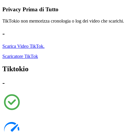
Privacy Prima di Tutto
TikTokio non memorizza cronologia o log dei video che scarichi.
-
Scarica Video TikTok.
Scaricatore TikTok
Tiktokio
-