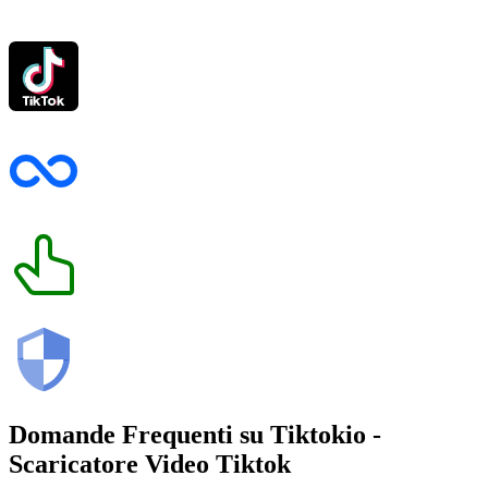
Domande Frequenti su
Tiktokio
-
Scaricatore Video Tiktok