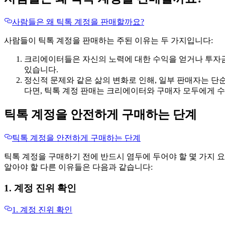
사람들은 왜 틱톡 계정을 판매할까요?
사람들이 틱톡 계정을 판매하는 주된 이유는 두 가지입니다:
크리에이터들은 자신의 노력에 대한 수익을 얻거나 투자금을
있습니다.
정신적 문제와 같은 삶의 변화로 인해, 일부 판매자는 단
다면, 틱톡 계정 판매는 크리에이터와 구매자 모두에게 수
틱톡 계정을 안전하게 구매하는 단계
틱톡 계정을 안전하게 구매하는 단계
틱톡 계정을 구매하기 전에 반드시 염두에 두어야 할 몇 가지 
알아야 할 다른 이유들은 다음과 같습니다:
1. 계정 진위 확인
1. 계정 진위 확인