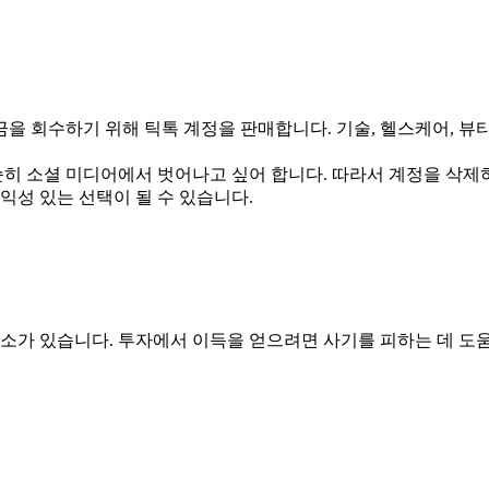
 회수하기 위해 틱톡 계정을 판매합니다. 기술, 헬스케어, 뷰티
순히 소셜 미디어에서 벗어나고 싶어 합니다. 따라서 계정을 삭제
익성 있는 선택이 될 수 있습니다.
요소가 있습니다. 투자에서 이득을 얻으려면 사기를 피하는 데 도