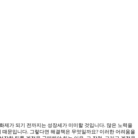
가 화제가 되기 전까지는 성장세가 미미할 것입니다. 많은 노력을
기 때문입니다. 그렇다면 해결책은 무엇일까요? 이러한 어려움을