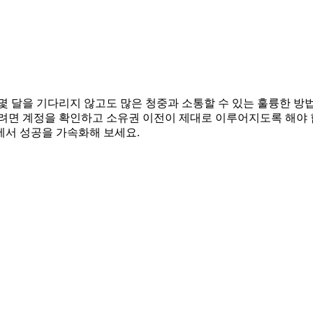
 달을 기다리지 않고도 많은 청중과 소통할 수 있는 훌륭한 방법
려면 계정을 확인하고 소유권 이전이 제대로 이루어지도록 해야 
에서 성공을 가속화해 보세요.