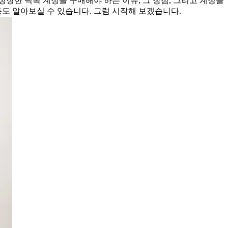
성장한 틱톡 계정을 구매해야 하는 이유, 그 장점, 그리고 계정을
등도 알아보실 수 있습니다. 그럼 시작해 보겠습니다.