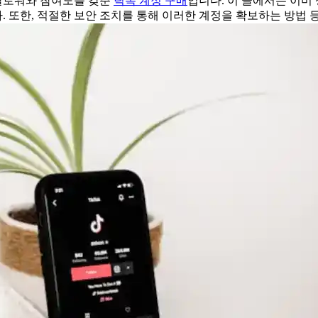
 팔로워와 참여도를 갖춘
틱톡 계정 구매
입니다. 이 글에서는 이미 
 또한, 적절한 보안 조치를 통해 이러한 계정을 확보하는 방법 