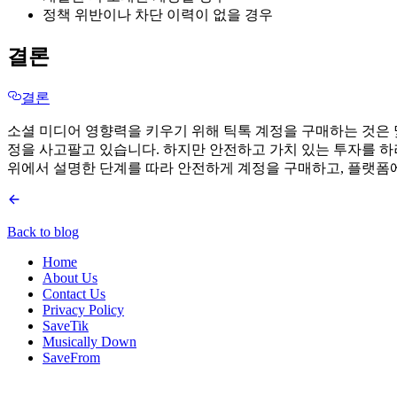
정책 위반이나 차단 이력이 없을 경우
결론
결론
소셜 미디어 영향력을 키우기 위해 틱톡 계정을 구매하는 것은 몇
정을 사고팔고 있습니다. 하지만 안전하고 가치 있는 투자를 하
위에서 설명한 단계를 따라 안전하게 계정을 구매하고, 플랫폼
Back to blog
Home
About Us
Contact Us
Privacy Policy
SaveTik
Musically Down
SaveFrom