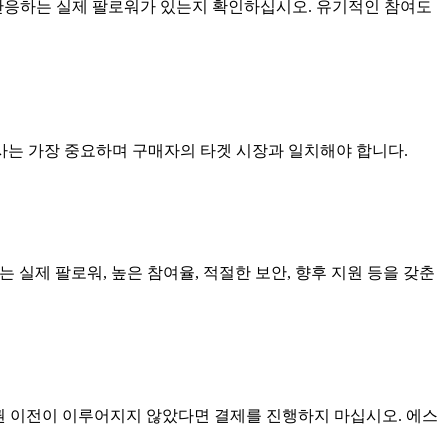
 반응하는 실제 팔로워가 있는지 확인하십시오. 유기적인 참여도
사는 가장 중요하며 구매자의 타겟 시장과 일치해야 합니다.
자는 실제 팔로워, 높은 참여율, 적절한 보안, 향후 지원 등을 갖춘
유권 이전이 이루어지지 않았다면 결제를 진행하지 마십시오. 에스