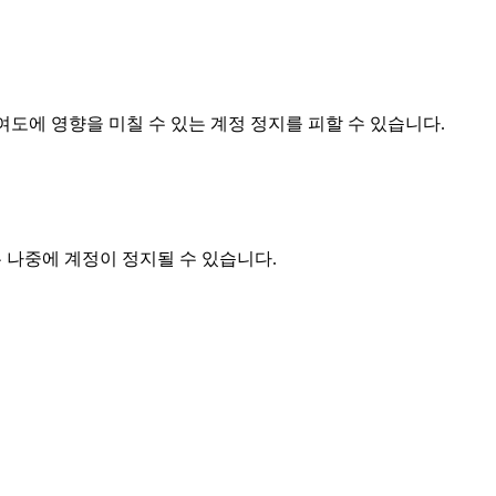
여도에 영향을 미칠 수 있는 계정 정지를 피할 수 있습니다.
우 나중에 계정이 정지될 수 있습니다.