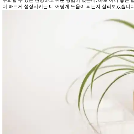
우회할 수 있는 현명하고 쉬운 방법이 있는데, 바로 이미 좋은
더 빠르게 성장시키는 데 어떻게 도움이 되는지 살펴보겠습니다.