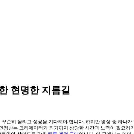
위한 현명한 지름길
을 꾸준히 올리고 성공을 기다려야 합니다. 하지만 영상 중 하나
 인정받는 크리에이터가 되기까지 상당한 시간과 노력이 필요하