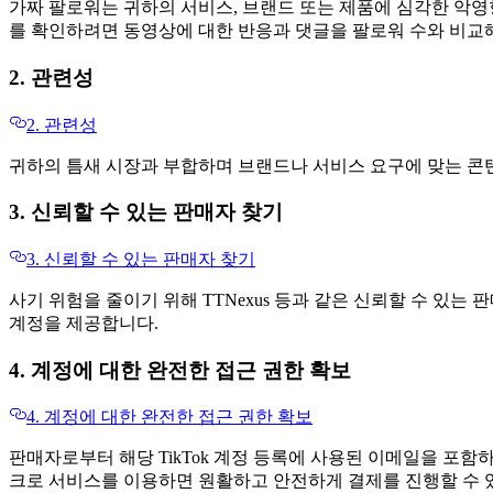
가짜 팔로워는 귀하의 서비스, 브랜드 또는 제품에 심각한 악영
를 확인하려면 동영상에 대한 반응과 댓글을 팔로워 수와 비교해
2. 관련성
2. 관련성
귀하의 틈새 시장과 부합하며 브랜드나 서비스 요구에 맞는 콘
3. 신뢰할 수 있는 판매자 찾기
3. 신뢰할 수 있는 판매자 찾기
사기 위험을 줄이기 위해 TTNexus 등과 같은 신뢰할 수 있는 
계정을 제공합니다.
4. 계정에 대한 완전한 접근 권한 확보
4. 계정에 대한 완전한 접근 권한 확보
판매자로부터 해당 TikTok 계정 등록에 사용된 이메일을 포
크로 서비스를 이용하면 원활하고 안전하게 결제를 진행할 수 있