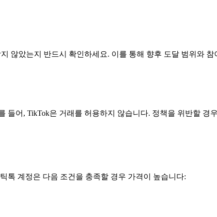
받지 않았는지 반드시 확인하세요. 이를 통해 향후 도달 범위와 참
 들어, TikTok은 거래를 허용하지 않습니다. 정책을 위반할 경
 틱톡 계정은 다음 조건을 충족할 경우 가격이 높습니다: