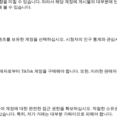
향을 미칠 수 있습니다. 따라서 해당 계정에 게시물의 대부분에
 볼 수 있습니다.
텐츠를 보유한 계정을 선택하십시오. 시청자의 인구 통계와 관심
판매자로부터 TikTok 계정을 구매해야 합니다. 또한, 이러한 판매
함하여 계정에 대한 완전한 접근 권한을 확보하십시오. 적절한 소
습니다. 특히, 저가 거래는 대부분 가짜이므로 피해야 합니다.