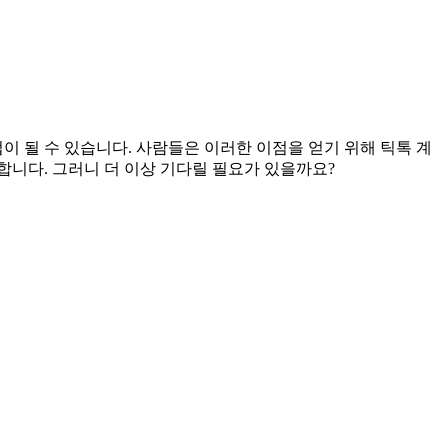
이 될 수 있습니다. 사람들은 이러한 이점을 얻기 위해 틱톡 계
합니다. 그러니 더 이상 기다릴 필요가 있을까요?