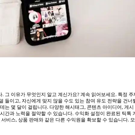
. 그 이유가 무엇인지 알고 계신가요? 계속 읽어보세요. 특정 
덜 들이고, 자신에게 맞지 않을 수도 있는 참여 유도 전략을 건너
데는 몇 달이 걸립니다. 다양한 해시태그, 콘텐츠 아이디어, 게시
시간과 노력을 절약할 수 있습니다. 수익화 설정이 완료된 틱톡 계
 서비스, 상품 판매와 같은 다른 수익원을 확보할 수 있습니다. 