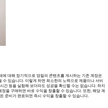
주제에 대해 정기적으로 양질의 콘텐츠를 게시하는 기존 계정은
뛸 수 있습니다. 이렇게 하면 최소한의 노력으로 제품이나 서비
 시간 등을 실험해 보더라도 성공을 확신할 수는 없습니다. 하지
정을 구매하면 바로 수익을 창출할 수 있습니다. 또한, 해당 계
모든 준비가 완료되면 즉시 수익을 창출할 수 있습니다.