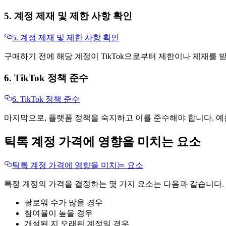
5. 계정 제재 및 제한 사항 확인
5. 계정 제재 및 제한 사항 확인
구매하기 전에 해당 계정이 TikTok으로부터 제한이나 제재를 
6. TikTok 정책 준수
6. TikTok 정책 준수
마지막으로, 플랫폼 정책을 숙지하고 이를 준수해야 합니다. 예를
틱톡 계정 가격에 영향을 미치는 요소
틱톡 계정 가격에 영향을 미치는 요소
특정 계정의 가격을 결정하는 몇 가지 요소는 다음과 같습니다.
팔로워 수가 많을 경우
참여율이 높을 경우
개설된 지 오래된 계정일 경우