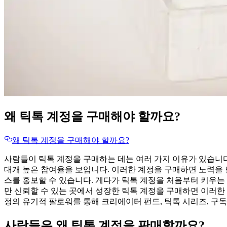
왜 틱톡 계정을 구매해야 할까요?
왜 틱톡 계정을 구매해야 할까요?
사람들이 틱톡 계정을 구매하는 데는 여러 가지 이유가 있습니다
대개 높은 참여율을 보입니다. 이러한 계정을 구매하면 노력을 
스를 홍보할 수 있습니다. 게다가 틱톡 계정을 처음부터 키우는 
만 신뢰할 수 있는 곳에서 성장한 틱톡 계정을 구매하면 이러한 
정의 유기적 팔로워를 통해 크리에이터 펀드, 틱톡 시리즈, 구독
사람들은 왜 틱톡 계정을 판매할까요?