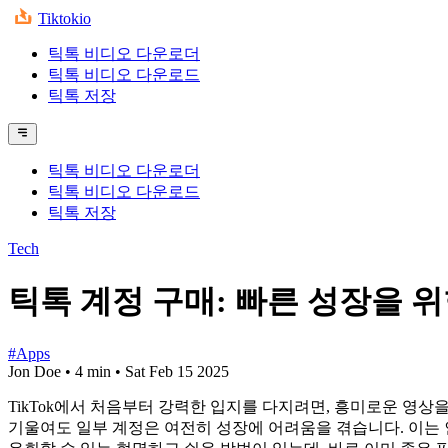
Tiktokio
틱톡 비디오 다운로더
틱톡 비디오 다운로드
틱톡 저장
틱톡 비디오 다운로더
틱톡 비디오 다운로드
틱톡 저장
Tech
틱톡 계정 구매: 빠른 성장을 
#Apps
Jon Doe
•
4 min
•
Sat Feb 15 2025
TikTok에서 처음부터 강력한 입지를 다지려면, 흥미로운 영상
기울여도 일부 계정은 여전히 성장에 어려움을 겪습니다. 이는