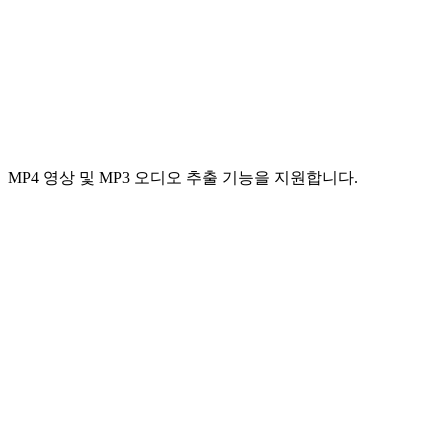
MP4 영상 및 MP3 오디오 추출 기능을 지원합니다.