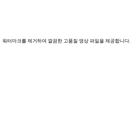
워터마크를 제거하여 깔끔한 고품질 영상 파일을 제공합니다.