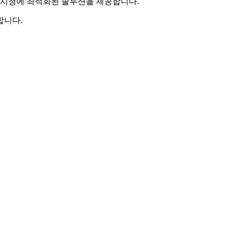
인 시청에 최적화된 솔루션을 제공합니다.
합니다.