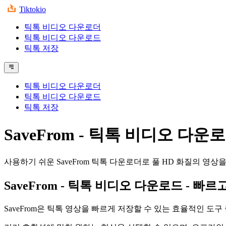
Tiktokio
틱톡 비디오 다운로더
틱톡 비디오 다운로드
틱톡 저장
틱톡 비디오 다운로더
틱톡 비디오 다운로드
틱톡 저장
SaveFrom - 틱톡 비디오 다운
사용하기 쉬운 SaveFrom 틱톡 다운로더로 풀 HD 화질의 영
SaveFrom
- 틱톡 비디오 다운로드 - 빠르
SaveFrom은 틱톡 영상을 빠르게 저장할 수 있는 효율적인 도구