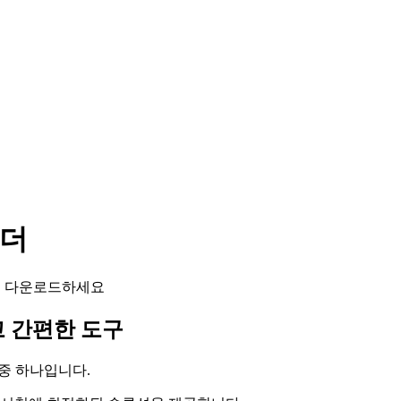
로더
상을 다운로드하세요
고 간편한 도구
 중 하나입니다.