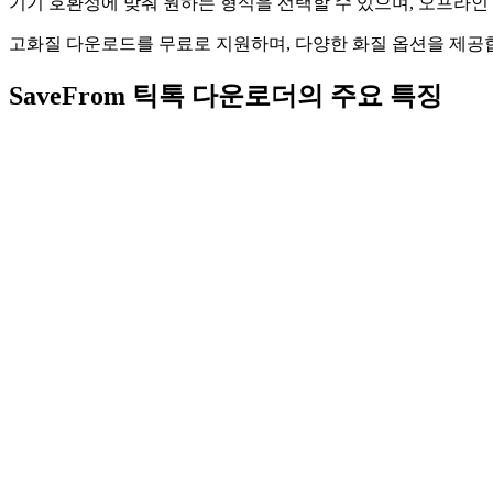
기기 호환성에 맞춰 원하는 형식을 선택할 수 있으며, 오프라
고화질 다운로드를 무료로 지원하며, 다양한 화질 옵션을 제공
SaveFrom 틱톡 다운로더의 주요 특징