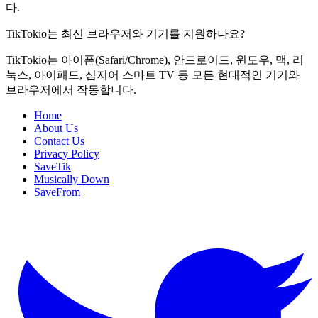
다.
TikTokio는 최신 브라우저와 기기를 지원하나요?
TikTokio는 아이폰(Safari/Chrome), 안드로이드, 윈도우, 맥, 리
눅스, 아이패드, 심지어 스마트 TV 등 모든 현대적인 기기와
브라우저에서 작동합니다.
Home
About Us
Contact Us
Privacy Policy
SaveTik
Musically Down
SaveFrom