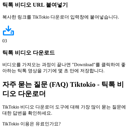
틱톡 비디오 URL 붙여넣기
복사한 링크를 TikTokio 다운로더 입력창에 붙여넣습니다.
03
틱톡 비디오 다운로드
비디오를 가져오는 과정이 끝나면 "Download"를 클릭하여 좋
아하는 틱톡 영상을 기기에 몇 초 만에 저장합니다.
자주 묻는 질문 (FAQ)
Tiktokio
- 틱톡 비
디오 다운로더
TikTokio 비디오 다운로더 도구에 대해 가장 많이 묻는 질문에
대한 답변을 확인하세요.
TikTokio 이용은 유료인가요?