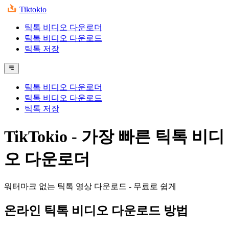
Tiktokio
틱톡 비디오 다운로더
틱톡 비디오 다운로드
틱톡 저장
틱톡 비디오 다운로더
틱톡 비디오 다운로드
틱톡 저장
TikTokio - 가장 빠른 틱톡 비디
오 다운로더
워터마크 없는 틱톡 영상 다운로드 - 무료로 쉽게
온라인 틱톡 비디오 다운로드 방법