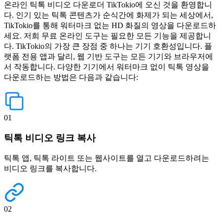
온라인 틱톡 비디오 다운로더 TikTokio에 오신 것을 환영합니
다. 인기 있는 틱톡 콘텐츠가 순식간에 화제가 되는 세상에서,
TikTokio를 통해 워터마크 없는 HD 화질의 영상을 다운로드하
세요. 저희 무료 온라인 도구는 필요한 모든 기능을 제공합니
다. TikTokio의 가장 큰 장점 중 하나는 기기 호환성입니다. 플
랫폼 전용 앱과 달리, 웹 기반 도구는 모든 기기와 브라우저에
서 작동합니다. 다양한 기기에서 워터마크 없이 틱톡 영상을
다운로드하는 방법은 다음과 같습니다:
01
틱톡 비디오 링크 복사
틱톡 앱, 틱톡 라이트 또는 웹사이트를 열고 다운로드하려는
비디오 링크를 복사합니다.
02