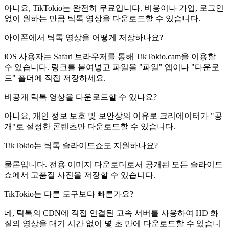
아니요, TikTokio는 완전히 무료입니다. 비용이나 가입, 로그인
없이 원하는 만큼 틱톡 영상을 다운로드할 수 있습니다.
아이폰에서 틱톡 영상을 어떻게 저장하나요?
iOS 사용자는 Safari 브라우저를 통해 TikTokio.cam을 이용할
수 있습니다. 링크를 붙여넣고 파일을 "파일" 앱이나 "다운로
드" 폴더에 직접 저장하세요.
비공개 틱톡 영상을 다운로드할 수 있나요?
아니요, 개인 정보 보호 및 보안상의 이유로 크리에이터가 "공
개"로 설정한 콘텐츠만 다운로드할 수 있습니다.
TikTokio는 틱톡 슬라이드쇼도 지원하나요?
물론입니다. 전용 이미지 다운로더로서 공개된 모든 슬라이드
쇼에서 고품질 사진을 저장할 수 있습니다.
TikTokio는 다른 도구보다 빠른가요?
네, 틱톡의 CDN에 직접 연결된 고속 서버를 사용하여 HD 화
질의 영상을 대기 시간 없이 몇 초 만에 다운로드할 수 있습니