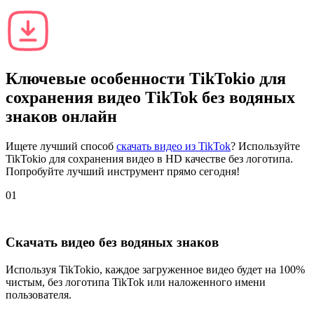
Ключевые особенности
TikTokio
для
сохранения видео TikTok без водяных
знаков онлайн
Ищете лучший способ
скачать видео из TikTok
? Используйте
TikTokio для сохранения видео в HD качестве без логотипа.
Попробуйте лучший инструмент прямо сегодня!
01
Скачать видео без водяных знаков
Используя TikTokio, каждое загруженное видео будет на 100%
чистым, без логотипа TikTok или наложенного имени
пользователя.