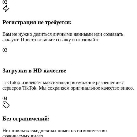
02
Регистрация не требуется:
Вам не нужно делиться личными данными или создавать
аккаунт. Просто вставьте ссылку и скачивайте.
03
Загрузки в HD качестве
TikTokio извлекает максимально возможное разрешение с
серверов TikTok. Мы сохраняем оригинальное качество видео.
04
Без ограничений:
Нет никаких ежедневных лимитов на количество
скачиваемых видео.