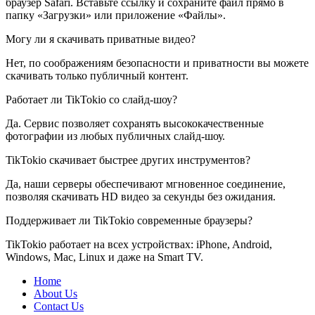
браузер Safari. Вставьте ссылку и сохраните файл прямо в
папку «Загрузки» или приложение «Файлы».
Могу ли я скачивать приватные видео?
Нет, по соображениям безопасности и приватности вы можете
скачивать только публичный контент.
Работает ли TikTokio со слайд-шоу?
Да. Сервис позволяет сохранять высококачественные
фотографии из любых публичных слайд-шоу.
TikTokio скачивает быстрее других инструментов?
Да, наши серверы обеспечивают мгновенное соединение,
позволяя скачивать HD видео за секунды без ожидания.
Поддерживает ли TikTokio современные браузеры?
TikTokio работает на всех устройствах: iPhone, Android,
Windows, Mac, Linux и даже на Smart TV.
Home
About Us
Contact Us