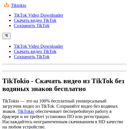
Tiktokio
TikTok Video Downloader
Скачать видео TikTok
Сохранить TikTok
TikTok Video Downloader
Скачать видео TikTok
Сохранить TikTok
TikTokio
- Скачать видео из TikTok без
водяных знаков бесплатно
TikTokio — это на 100% бесплатный универсальный
загрузчик видео из TikTok. Сохраняйте видео без водяных
знаков.
TikTokio
обеспечивает бесперебойную работу в
браузере и не требует установки ПО или регистрации.
Наслаждайтесь неограниченным скачиванием в HD качестве
на любом устройстве.