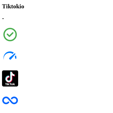
Tiktokio
-