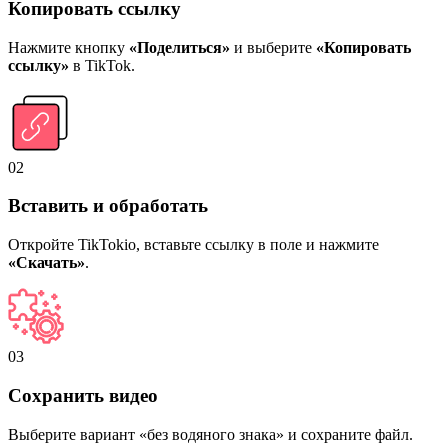
Копировать ссылку
Нажмите кнопку
«Поделиться»
и выберите
«Копировать
ссылку»
в TikTok.
02
Вставить и обработать
Откройте TikTokio, вставьте ссылку в поле и нажмите
«Скачать»
.
03
Сохранить видео
Выберите вариант «без водяного знака» и сохраните файл.