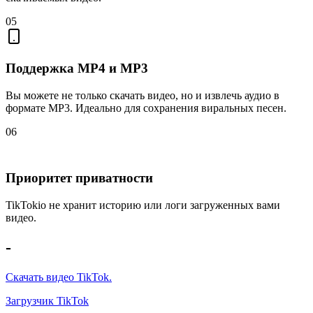
05
Поддержка MP4 и MP3
Вы можете не только скачать видео, но и извлечь аудио в
формате MP3. Идеально для сохранения виральных песен.
06
Приоритет приватности
TikTokio не хранит историю или логи загруженных вами
видео.
-
Скачать видео TikTok.
Загрузчик TikTok