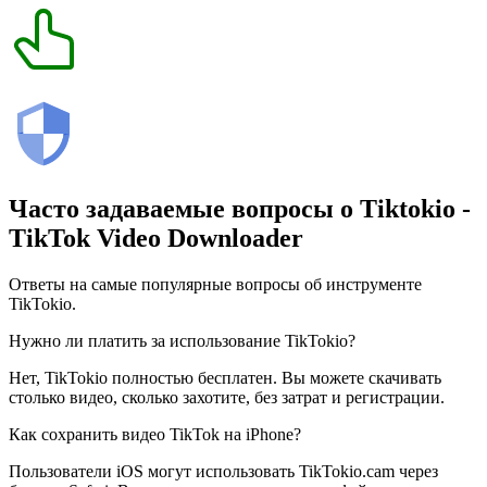
Часто задаваемые вопросы о
Tiktokio
-
TikTok Video Downloader
Ответы на самые популярные вопросы об инструменте
TikTokio.
Нужно ли платить за использование TikTokio?
Нет, TikTokio полностью бесплатен. Вы можете скачивать
столько видео, сколько захотите, без затрат и регистрации.
Как сохранить видео TikTok на iPhone?
Пользователи iOS могут использовать TikTokio.cam через