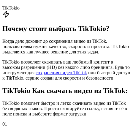
TikTokio
Почему стоит выбрать TikTokio?
Когда дело доходит до сохранения видео из TikTok,
пользователям нужны качество, скорость и простота. TikTokio
выделяется как лучшее решение для этих задач.
TikTokio позволяет скачивать ваш любимый контент в
высоком разрешении (HD) без какого-либо брендинга. Будь то
инструмент для
сохранения видео TikTok
или быстрый доступ
к TikTokio, сервис создан для скорости и безопасности.
TikTokio
Как скачать видео из TikTok:
TikTokio помогает быстро и легко скачивать видео из TikTok
без водяных знаков. Просто скопируйте ссылку, вставьте её в
поле поиска и выберите формат загрузки.
01