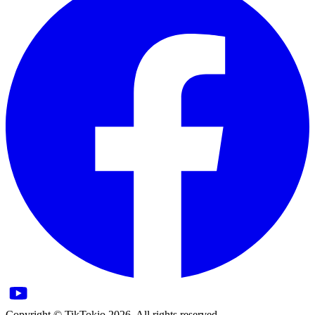
Copyright © TikTokio 2026. All rights reserved