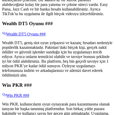
alabileceğiniz kolay bir para yatırma ve çekme süreci vardır. Easy
Paisa, Jazz Cash ve bir banka hesabı kullanabilirsiniz. Ayrıca
TikTok’ta bu uygulama ile ilgili birçok videoyu izleyebilirsiniz.
Wealth DT5 Oyunu ​​###
Wealth DT5 Oyunu ​​###
Wealth DT5, geniş slot oyun yelpazesi ve kazanç fırsatları nedeniyle
popülerlik kazanmaktadır. Pakistan’daki birçok kişi, gerçek nakit
ödüller ve güvenli işlemler sunduğu için bu uygulamayı tercih
ediyor. Ayrıca onların temsilcisi olabilir ve tavsiye bonusu şeklinde
iyi bir ödül alabilirsiniz. Bu platform, beş bin geçerli tavsiye için 1
milyon PKR’ye kadar ödül sunuyor. Öyleyse uygulamayı
telefonunuza indirin ve arkadaşlarınızı ve ailenizi davet ederek
ödülünüzü alın.
Win PKR ​​###
Win PKR ​​###
Win PKR, kullanıcıların oyun oynayarak para kazanmasına olanak
tanıyan bir başka tanınmış platformdur. Son birkaç yıldır pazara
hakimdir ve kullanıcı sayısı her geçen gün artmaktadır. Uygulama,