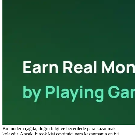
Bu modern çağda, doğru bilgi ve becerilerle para kazanmak
kolaydır. Ancak, birçok kişi çevrimiçi para kazanmanın en iyi