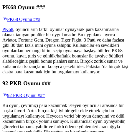
PK68 Oyunu ​​###
PK68 Oyunu ​​###
PK68
, oyuncuların farklı oyunlar oynayarak para kazanmasına
olanak tanıyan popüler bir uygulamadır. Bu uygulama ayrıca
Aviator, Fortune Gem, Dragon Tiger Fight, 3 Patti ve daha fazlası
gibi 30’dan fazla mini oyuna sahiptir. Kullanıcılar en sevdikleri
oyunlardan herhangi birini seçip oynamaya başlayabilirler. PK68
oyunu, kayıt, giriş ve günlük/haftalık bonuslar ile tavsiye ödülleri
alabileceğiniz çeşitli bonus planları sunar. Birçok zorluk sunar ve
kullanıcılar kazançlarını kolayca çekebilirler. Pakistan’da birçok kişi
ekstra para kazanmak için bu uygulamayı kullanıyor.
92 PKR Oyunu ​​###
92 PKR Oyunu ​​###
Bu oyun, çevrimiçi para kazanmak isteyen oyuncular arasında bir
başka favori. Artık birçok kişi iyi bir gelir elde etmek için bu
uygulamayı kullanıyor. Heyecan verici bir oyun deneyimi ve ödül
kazanmanın birçok yolunu sunuyor. Kullanıcılar oyun oynayabilir,
görevleri tamamlayabilir ve farklı ödeme yöntemleri aracılığıyla
kazançlarını çekebilir. Bir saatten az bir sürede paranızı