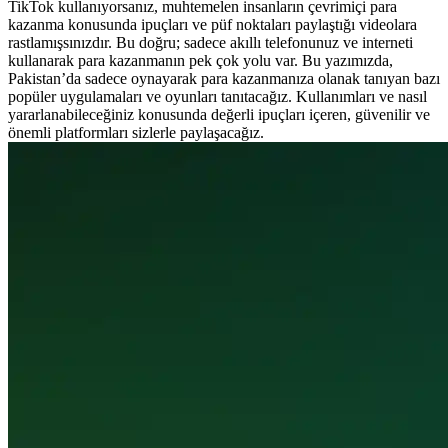
TikTok kullanıyorsanız, muhtemelen insanların çevrimiçi para
kazanma konusunda ipuçları ve püf noktaları paylaştığı videolara
rastlamışsınızdır. Bu doğru; sadece akıllı telefonunuz ve interneti
kullanarak para kazanmanın pek çok yolu var. Bu yazımızda,
Pakistan’da sadece oynayarak para kazanmanıza olanak tanıyan bazı
popüler uygulamaları ve oyunları tanıtacağız. Kullanımları ve nasıl
yararlanabileceğiniz konusunda değerli ipuçları içeren, güvenilir ve
önemli platformları sizlerle paylaşacağız.