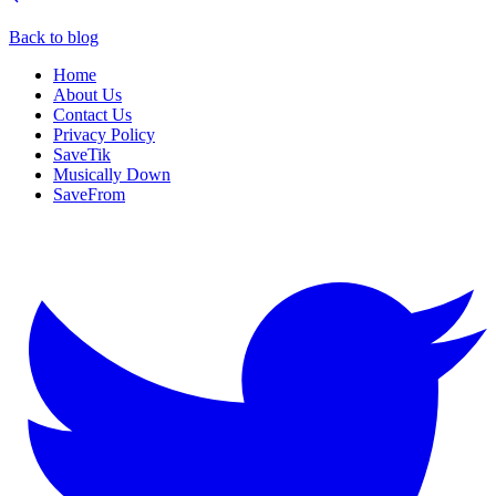
Back to blog
Home
About Us
Contact Us
Privacy Policy
SaveTik
Musically Down
SaveFrom