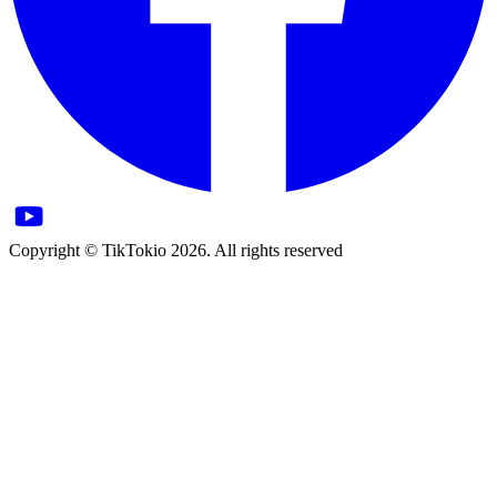
Copyright © TikTokio 2026. All rights reserved