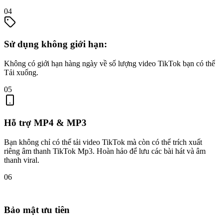
04
Sử dụng không giới hạn:
Không có giới hạn hàng ngày về số lượng video TikTok bạn có thể
Tải xuống.
05
Hỗ trợ MP4 & MP3
Bạn không chỉ có thể tải video TikTok mà còn có thể trích xuất
riêng âm thanh TikTok Mp3. Hoàn hảo để lưu các bài hát và âm
thanh viral.
06
Bảo mật ưu tiên