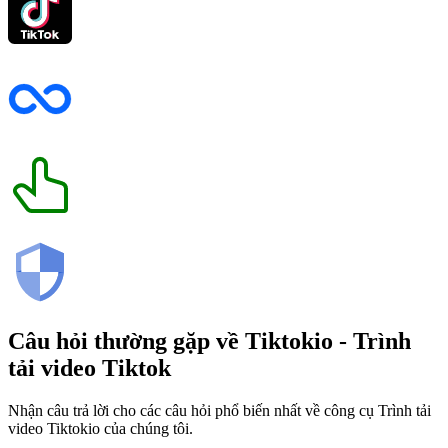
Câu hỏi thường gặp về
Tiktokio
- Trình
tải video Tiktok
Nhận câu trả lời cho các câu hỏi phổ biến nhất về công cụ Trình tải
video Tiktokio của chúng tôi.