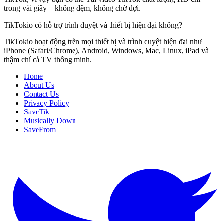
trong vài giây – không đệm, không chờ đợi.
TikTokio có hỗ trợ trình duyệt và thiết bị hiện đại không?
TikTokio hoạt động trên mọi thiết bị và trình duyệt hiện đại như
iPhone (Safari/Chrome), Android, Windows, Mac, Linux, iPad và
thậm chí cả TV thông minh.
Home
About Us
Contact Us
Privacy Policy
SaveTik
Musically Down
SaveFrom