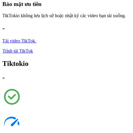
Bảo mật ưu tiên
TikTokio không lưu lịch sử hoặc nhật ký các video bạn tải xuống.
-
Tải video TikTok.
Trình tải TikTok
Tiktokio
-