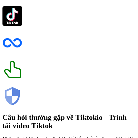
Câu hỏi thường gặp về
Tiktokio
- Trình
tải video Tiktok