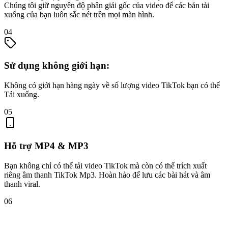
Chúng tôi giữ nguyên độ phân giải gốc của video để các bản tải
xuống của bạn luôn sắc nét trên mọi màn hình.
04
Sử dụng không giới hạn:
Không có giới hạn hàng ngày về số lượng video TikTok bạn có thể
Tải xuống.
05
Hỗ trợ MP4 & MP3
Bạn không chỉ có thể tải video TikTok mà còn có thể trích xuất
riêng âm thanh TikTok Mp3. Hoàn hảo để lưu các bài hát và âm
thanh viral.
06