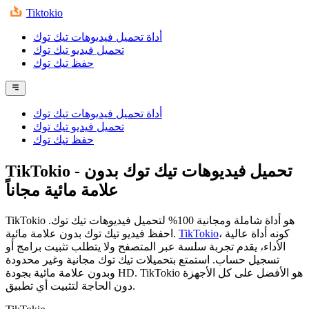
Tiktokio
أداة تحميل فيديوهات تيك توك
تحميل فيديو تيك توك
حفظ تيك توك
أداة تحميل فيديوهات تيك توك
تحميل فيديو تيك توك
حفظ تيك توك
- تحميل فيديوهات تيك توك بدون
TikTokio
علامة مائية مجاناً
TikTokio هو أداة شاملة ومجانية 100% لتحميل فيديوهات تيك توك.
، كونه أداة عالية
TikTokio
احفظ فيديو تيك توك بدون علامة مائية.
الأداء، يقدم تجربة سلسة عبر المتصفح ولا يتطلب تثبيت برامج أو
تسجيل حساب. استمتع بتحميلات تيك توك مجانية وغير محدودة
وبدون علامة مائية بجودة HD. TikTokio هو الأفضل على كل الأجهزة
دون الحاجة لتثبيت أي تطبيق.