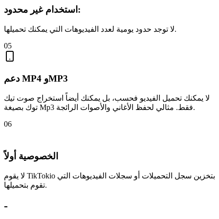
استخدام غير محدود:
لا توجد حدود يومية لعدد الفيديوهات التي يمكنك تحميلها.
05
دعم MP4 وMP3
لا يمكنك تحميل الفيديو فحسب، بل يمكنك أيضاً استخراج صوت تيك
توك بصيغة Mp3 فقط. مثالي لحفظ الأغاني والأصوات الرائجة.
06
الخصوصية أولاً
لا يقوم TikTokio بتخزين سجل التحميلات أو سجلات الفيديوهات التي
تقوم بتحميلها.
-