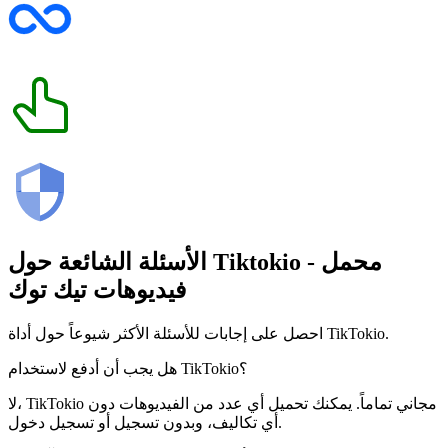
- محمل
Tiktokio
الأسئلة الشائعة حول
فيديوهات تيك توك
احصل على إجابات للأسئلة الأكثر شيوعاً حول أداة TikTokio.
هل يجب أن أدفع لاستخدام TikTokio؟
لا، TikTokio مجاني تماماً. يمكنك تحميل أي عدد من الفيديوهات دون
أي تكاليف، وبدون تسجيل أو تسجيل دخول.