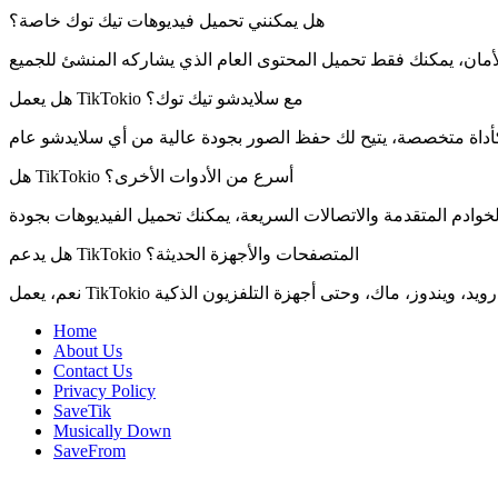
هل يمكنني تحميل فيديوهات تيك توك خاصة؟
هل يعمل TikTokio مع سلايدشو تيك توك؟
هل TikTokio أسرع من الأدوات الأخرى؟
هل يدعم TikTokio المتصفحات والأجهزة الحديثة؟
Home
About Us
Contact Us
Privacy Policy
SaveTik
Musically Down
SaveFrom