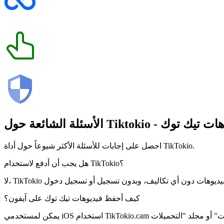
هات تيك توك
Tiktokio
الأسئلة الشائعة حول
احصل على إجابات للأسئلة الأكثر شيوعاً حول أداة TikTokio.
هل يجب أن أدفع لاستخدام TikTokio؟
كيف أحفظ فيديوهات تيك توك على آيفون؟