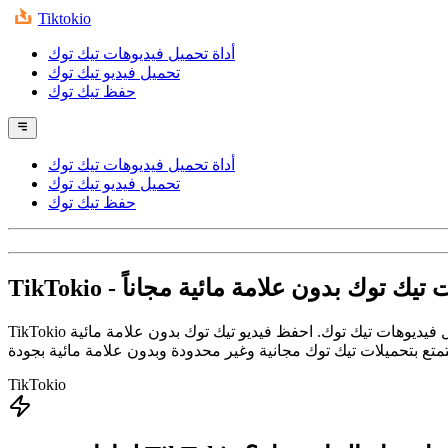
Tiktokio
أداة تحميل فيديوهات تيك توك
تحميل فيديو تيك توك
حفظ تيك توك
أداة تحميل فيديوهات تيك توك
تحميل فيديو تيك توك
حفظ تيك توك
ت تيك توك بدون علامة مائية مجاناً
TikTokio
TikTokio