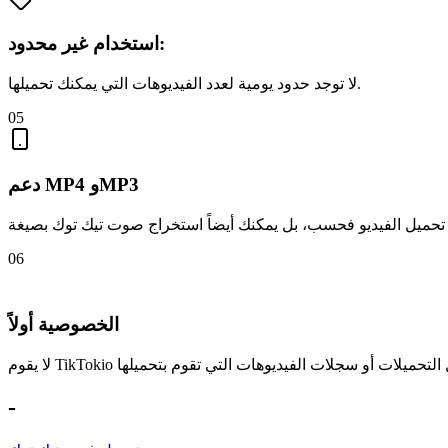
استخدام غير محدود:
لا توجد حدود يومية لعدد الفيديوهات التي يمكنك تحميلها.
05
دعم MP4 وMP3
06
الخصوصية أولاً
-