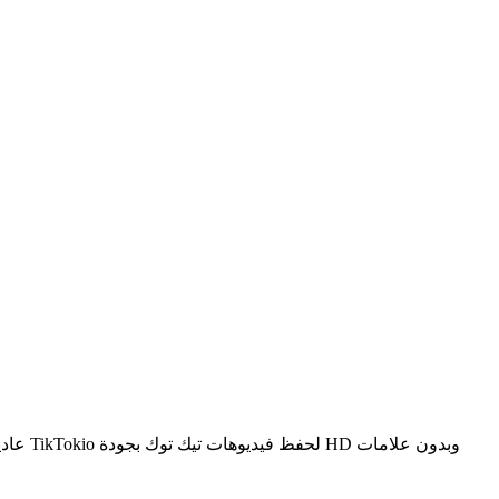
تتجاوز خدم