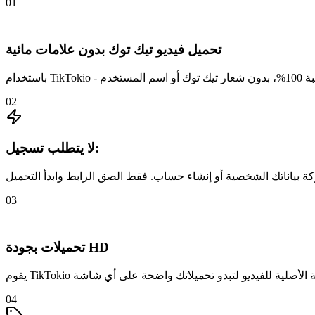
01
تحميل فيديو تيك توك بدون علامات مائية
02
لا يتطلب تسجيل:
03
تحميلات بجودة HD
04