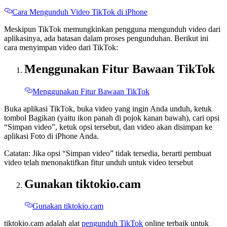
Cara Mengunduh Video TikTok di iPhone
Meskipun TikTok memungkinkan pengguna mengunduh video dari
aplikasinya, ada batasan dalam proses pengunduhan. Berikut ini
cara menyimpan video dari TikTok:
Menggunakan Fitur Bawaan TikTok
Menggunakan Fitur Bawaan TikTok
Buka aplikasi TikTok, buka video yang ingin Anda unduh, ketuk
tombol Bagikan (yaitu ikon panah di pojok kanan bawah), cari opsi
“Simpan video”, ketuk opsi tersebut, dan video akan disimpan ke
aplikasi Foto di iPhone Anda.
Catatan: Jika opsi “Simpan video” tidak tersedia, berarti pembuat
video telah menonaktifkan fitur unduh untuk video tersebut
Gunakan tiktokio.cam
Gunakan tiktokio.cam
tiktokio.cam adalah alat
pengunduh TikTok
online terbaik untuk