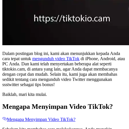
Dalam postingan blog ini, kami akan menunjukkan kepada Anda
cara tepat untuk
mengunduh video TikTok
di iPhone, Android, atau
PC Anda. Dan kami telah menyertakan beberapa alat seperti
tiktokio.cam, di antara yang lain, agar Anda dapat membacanya
dengan cepat dan mudah. Selain itu, kami juga akan membahas
sedikit tentang cara mengunduh video Twitter menggunakan
ssstwitter sebagai tips bonus!
Baiklah, mari kita mulai.
Mengapa Menyimpan Video TikTok?
Mengapa Menyimpan Video TikTok?