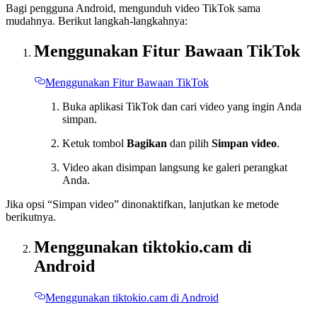
Bagi pengguna Android, mengunduh video TikTok sama
mudahnya. Berikut langkah-langkahnya:
Menggunakan Fitur Bawaan TikTok
Menggunakan Fitur Bawaan TikTok
Buka aplikasi TikTok dan cari video yang ingin Anda
simpan.
Ketuk tombol
Bagikan
dan pilih
Simpan video
.
Video akan disimpan langsung ke galeri perangkat
Anda.
Jika opsi “Simpan video” dinonaktifkan, lanjutkan ke metode
berikutnya.
Menggunakan tiktokio.cam di
Android
Menggunakan tiktokio.cam di Android