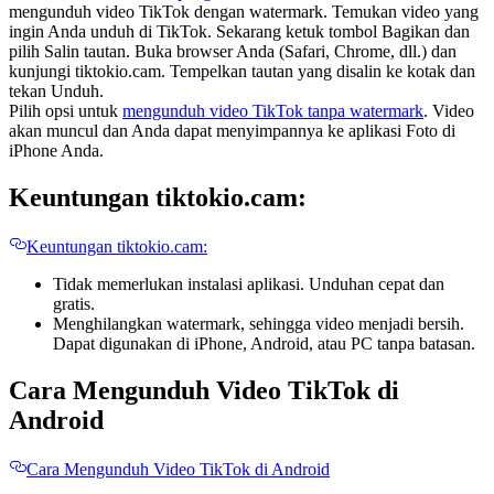
mengunduh video TikTok dengan watermark. Temukan video yang
ingin Anda unduh di TikTok. Sekarang ketuk tombol Bagikan dan
pilih Salin tautan. Buka browser Anda (Safari, Chrome, dll.) dan
kunjungi tiktokio.cam. Tempelkan tautan yang disalin ke kotak dan
tekan Unduh.
Pilih opsi untuk
mengunduh video TikTok tanpa watermark
. Video
akan muncul dan Anda dapat menyimpannya ke aplikasi Foto di
iPhone Anda.
Keuntungan tiktokio.cam:
Keuntungan tiktokio.cam:
Tidak memerlukan instalasi aplikasi. Unduhan cepat dan
gratis.
Menghilangkan watermark, sehingga video menjadi bersih.
Dapat digunakan di iPhone, Android, atau PC tanpa batasan.
Cara Mengunduh Video TikTok di
Android
Cara Mengunduh Video TikTok di Android