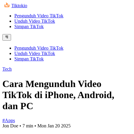
Tiktokio
Pengunduh Video TikTok
Unduh Video TikTok
Simpan TikTok
Pengunduh Video TikTok
Unduh Video TikTok
Simpan TikTok
Tech
Cara Mengunduh Video
TikTok di iPhone, Android,
dan PC
#Apps
Jon Doe
•
7 min
•
Mon Jan 20 2025