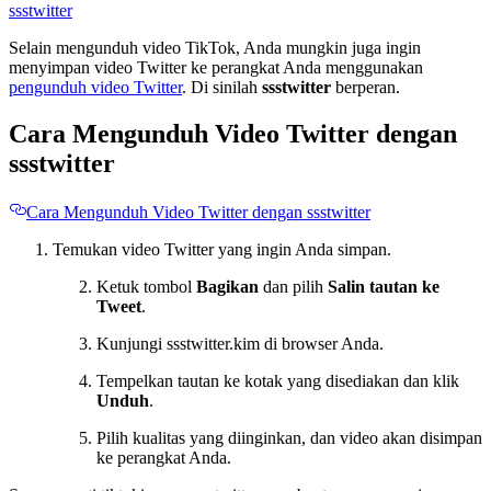
ssstwitter
Selain mengunduh video TikTok, Anda mungkin juga ingin
menyimpan video Twitter ke perangkat Anda menggunakan
pengunduh video Twitter
. Di sinilah
ssstwitter
berperan.
Cara Mengunduh Video Twitter dengan
ssstwitter
Cara Mengunduh Video Twitter dengan ssstwitter
Temukan video Twitter yang ingin Anda simpan.
Ketuk tombol
Bagikan
dan pilih
Salin tautan ke
Tweet
.
Kunjungi ssstwitter.kim di browser Anda.
Tempelkan tautan ke kotak yang disediakan dan klik
Unduh
.
Pilih kualitas yang diinginkan, dan video akan disimpan
ke perangkat Anda.