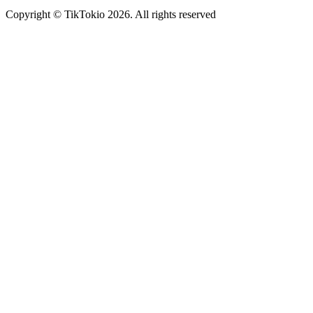
Copyright © TikTokio 2026. All rights reserved