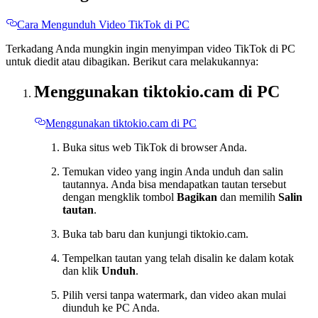
Cara Mengunduh Video TikTok di PC
Terkadang Anda mungkin ingin menyimpan video TikTok di PC
untuk diedit atau dibagikan. Berikut cara melakukannya:
Menggunakan tiktokio.cam di PC
Menggunakan tiktokio.cam di PC
Buka situs web TikTok di browser Anda.
Temukan video yang ingin Anda unduh dan salin
tautannya. Anda bisa mendapatkan tautan tersebut
dengan mengklik tombol
Bagikan
dan memilih
Salin
tautan
.
Buka tab baru dan kunjungi tiktokio.cam.
Tempelkan tautan yang telah disalin ke dalam kotak
dan klik
Unduh
.
Pilih versi tanpa watermark, dan video akan mulai
diunduh ke PC Anda.