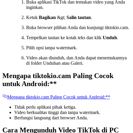
Buka aplikasi TikTok dan temukan video yang Anda
inginkan.
Ketuk
Bagikan
&gt;
Salin tautan
.
Buka browser pilihan Anda dan kunjungi tiktokio.cam.
Tempelkan tautan ke kotak teks dan klik
Unduh
.
Pilih opsi tanpa watermark.
Video akan diunduh, dan Anda dapat menemukannya
di folder Unduhan atau Galeri.
Mengapa tiktokio.cam Paling Cocok
untuk Android:
**
Mengapa tiktokio.cam Paling Cocok untuk Android:**
Tidak perlu aplikasi pihak ketiga.
Video berkualitas tinggi dan tanpa watermark.
Berfungsi langsung dari browser Anda.
Cara Mengunduh Video TikTok di PC