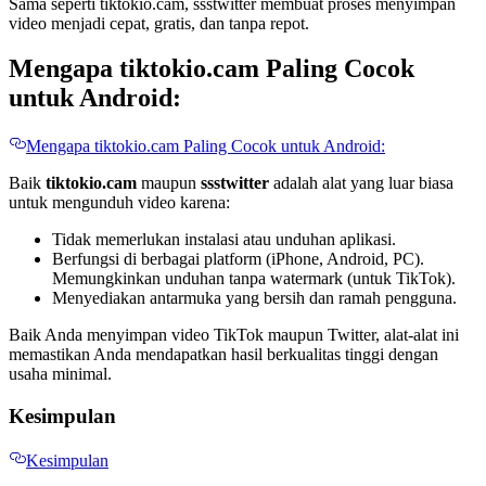
Sama seperti tiktokio.cam, ssstwitter membuat proses menyimpan
video menjadi cepat, gratis, dan tanpa repot.
Mengapa tiktokio.cam Paling Cocok
untuk Android:
Mengapa tiktokio.cam Paling Cocok untuk Android:
Baik
tiktokio.cam
maupun
ssstwitter
adalah alat yang luar biasa
untuk mengunduh video karena:
Tidak memerlukan instalasi atau unduhan aplikasi.
Berfungsi di berbagai platform (iPhone, Android, PC).
Memungkinkan unduhan tanpa watermark (untuk TikTok).
Menyediakan antarmuka yang bersih dan ramah pengguna.
Baik Anda menyimpan video TikTok maupun Twitter, alat-alat ini
memastikan Anda mendapatkan hasil berkualitas tinggi dengan
usaha minimal.
Kesimpulan
Kesimpulan