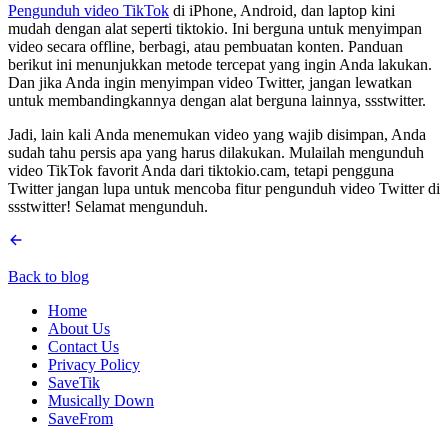
Pengunduh video TikTok
di iPhone, Android, dan laptop kini
mudah dengan alat seperti tiktokio. Ini berguna untuk menyimpan
video secara offline, berbagi, atau pembuatan konten. Panduan
berikut ini menunjukkan metode tercepat yang ingin Anda lakukan.
Dan jika Anda ingin menyimpan video Twitter, jangan lewatkan
untuk membandingkannya dengan alat berguna lainnya, ssstwitter.
Jadi, lain kali Anda menemukan video yang wajib disimpan, Anda
sudah tahu persis apa yang harus dilakukan. Mulailah mengunduh
video TikTok favorit Anda dari tiktokio.cam, tetapi pengguna
Twitter jangan lupa untuk mencoba fitur pengunduh video Twitter di
ssstwitter! Selamat mengunduh.
Back to blog
Home
About Us
Contact Us
Privacy Policy
SaveTik
Musically Down
SaveFrom