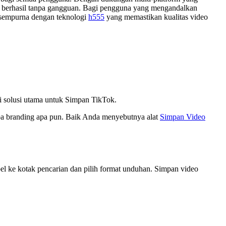
 berhasil tanpa gangguan. Bagi pengguna yang mengandalkan
n sempurna dengan teknologi
h555
yang memastikan kualitas video
 solusi utama untuk Simpan TikTok.
pa branding apa pun. Baik Anda menyebutnya alat
Simpan Video
 ke kotak pencarian dan pilih format unduhan. Simpan video