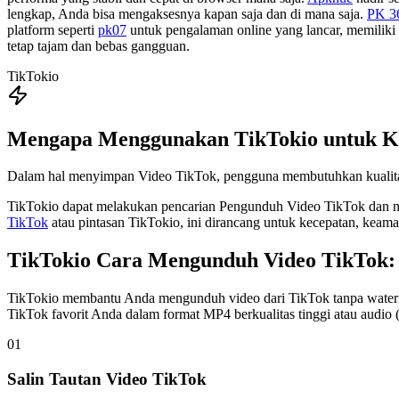
lengkap, Anda bisa mengaksesnya kapan saja dan di mana saja.
PK 3
platform seperti
pk07
untuk pengalaman online yang lancar, memiliki
tetap tajam dan bebas gangguan.
TikTokio
Mengapa Menggunakan TikTokio untuk K
Dalam hal menyimpan Video TikTok, pengguna membutuhkan kualitas
TikTokio dapat melakukan pencarian Pengunduh Video TikTok dan me
TikTok
atau pintasan TikTokio, ini dirancang untuk kecepatan, keam
TikTokio
Cara Mengunduh Video TikTok:
TikTokio membantu Anda mengunduh video dari TikTok tanpa waterma
TikTok favorit Anda dalam format MP4 berkualitas tinggi atau audio
01
Salin Tautan Video TikTok