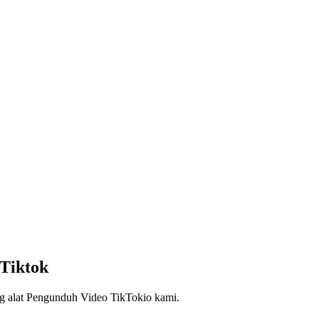
Tiktok
ng alat Pengunduh Video TikTokio kami.