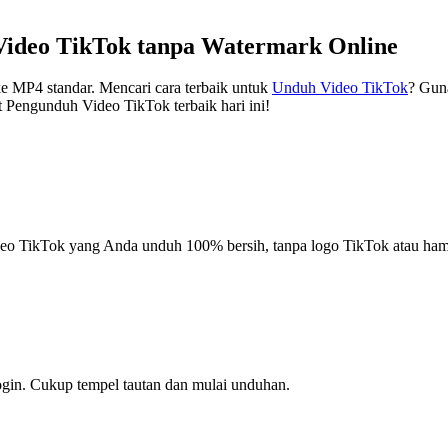
ideo TikTok tanpa Watermark Online
e MP4 standar. Mencari cara terbaik untuk
Unduh Video TikTok
? Gun
t Pengunduh Video TikTok terbaik hari ini!
deo TikTok yang Anda unduh 100% bersih, tanpa logo TikTok atau ha
ogin. Cukup tempel tautan dan mulai unduhan.