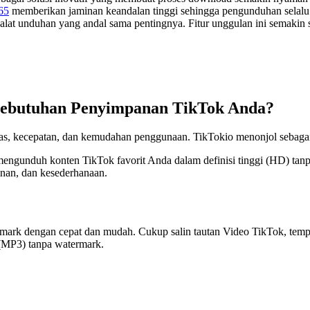
65
memberikan jaminan keandalan tinggi sehingga pengunduhan selalu
 alat unduhan yang andal sama pentingnya. Fitur unggulan ini semaki
ebutuhan Penyimpanan TikTok Anda?
, kecepatan, dan kemudahan penggunaan. TikTokio menonjol sebagai
ngunduh konten TikTok favorit Anda dalam definisi tinggi (HD) tan
anan, dan kesederhanaan.
rk dengan cepat dan mudah. Cukup salin tautan Video TikTok, tempel
 (MP3) tanpa watermark.