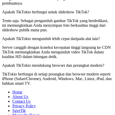
pembuatnya.
Apakah TikTokio berfungsi untuk slideshow TikTok?
Tentu saja. Sebagai pengunduh gambar TikTok yang berdedikasi,
ini memungkinkan Anda menyimpan foto berkualitas tinggi dari
slideshow publik mana pun.
Apakah TikTokio mengunduh lebih cepat daripada alat lain?
Server canggih dengan koneksi kecepatan tinggi langsung ke CDN
TikTok memungkinkan Anda mengunduh video TikTok dalam
kualitas HD dalam hitungan detik.
Apakah TikTokio mendukung browser dan perangkat modern?
TikTokio berfungsi di setiap perangkat dan browser modern seperti
iPhone (Safari/Chrome), Android, Windows, Mac, Linux, iPad, dan
bahkan smart TV.
Home
About Us
Contact Us
Privacy Policy
SaveTik