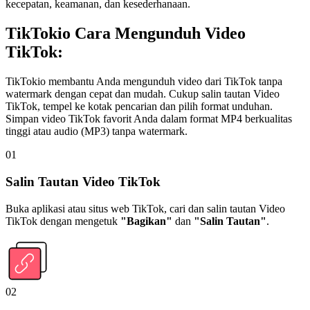
kecepatan, keamanan, dan kesederhanaan.
TikTokio
Cara Mengunduh Video
TikTok:
TikTokio membantu Anda mengunduh video dari TikTok tanpa
watermark dengan cepat dan mudah. Cukup salin tautan Video
TikTok, tempel ke kotak pencarian dan pilih format unduhan.
Simpan video TikTok favorit Anda dalam format MP4 berkualitas
tinggi atau audio (MP3) tanpa watermark.
01
Salin Tautan Video TikTok
Buka aplikasi atau situs web TikTok, cari dan salin tautan Video
TikTok dengan mengetuk
"Bagikan"
dan
"Salin Tautan"
.
02