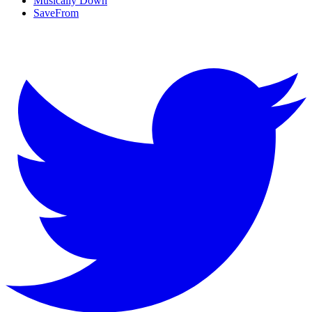
Musically Down
SaveFrom