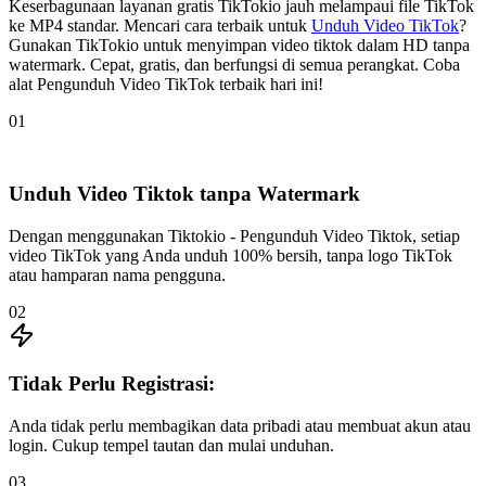
Keserbagunaan layanan gratis TikTokio jauh melampaui file TikTok
ke MP4 standar. Mencari cara terbaik untuk
Unduh Video TikTok
?
Gunakan TikTokio untuk menyimpan video tiktok dalam HD tanpa
watermark. Cepat, gratis, dan berfungsi di semua perangkat. Coba
alat Pengunduh Video TikTok terbaik hari ini!
01
Unduh Video Tiktok tanpa Watermark
Dengan menggunakan Tiktokio - Pengunduh Video Tiktok, setiap
video TikTok yang Anda unduh 100% bersih, tanpa logo TikTok
atau hamparan nama pengguna.
02
Tidak Perlu Registrasi:
Anda tidak perlu membagikan data pribadi atau membuat akun atau
login. Cukup tempel tautan dan mulai unduhan.
03