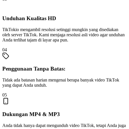
Unduhan Kualitas HD
TikTokio mengambil resolusi setinggi mungkin yang disediakan
oleh server TikTok. Kami menjaga resolusi asli video agar unduhan
Anda terlihat tajam di layar apa pun.
04
Penggunaan Tanpa Batas:
Tidak ada batasan harian mengenai berapa banyak video TikTok
yang dapat Anda unduh.
05
Dukungan MP4 & MP3
Anda tidak hanya dapat mengunduh video TikTok, tetapi Anda juga