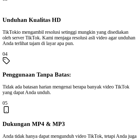
Unduhan Kualitas HD
TikTokio mengambil resolusi setinggi mungkin yang disediakan
oleh server TikTok. Kami menjaga resolusi asli video agar unduhan
Anda terlihat tajam di layar apa pun.
04
Penggunaan Tanpa Batas:
Tidak ada batasan harian mengenai berapa banyak video TikTok
yang dapat Anda unduh.
05
Dukungan MP4 & MP3
Anda tidak hanya dapat mengunduh video TikTok, tetapi Anda juga