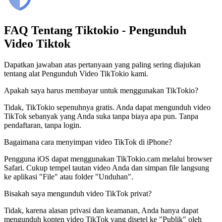
FAQ Tentang
Tiktokio
- Pengunduh
Video Tiktok
Dapatkan jawaban atas pertanyaan yang paling sering diajukan
tentang alat Pengunduh Video TikTokio kami.
Apakah saya harus membayar untuk menggunakan TikTokio?
Tidak, TikTokio sepenuhnya gratis. Anda dapat mengunduh video
TikTok sebanyak yang Anda suka tanpa biaya apa pun. Tanpa
pendaftaran, tanpa login.
Bagaimana cara menyimpan video TikTok di iPhone?
Pengguna iOS dapat menggunakan TikTokio.cam melalui browser
Safari. Cukup tempel tautan video Anda dan simpan file langsung
ke aplikasi "File" atau folder "Unduhan".
Bisakah saya mengunduh video TikTok privat?
Tidak, karena alasan privasi dan keamanan, Anda hanya dapat
mengunduh konten video TikTok yang disetel ke "Publik" oleh