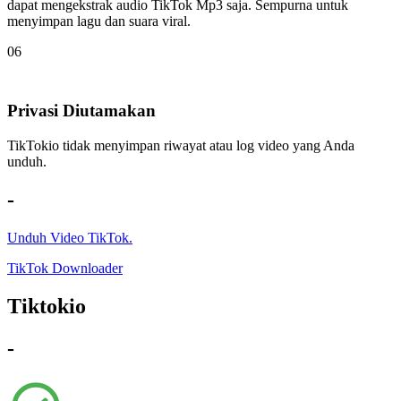
dapat mengekstrak audio TikTok Mp3 saja. Sempurna untuk
menyimpan lagu dan suara viral.
06
Privasi Diutamakan
TikTokio tidak menyimpan riwayat atau log video yang Anda
unduh.
-
Unduh Video TikTok.
TikTok Downloader
Tiktokio
-