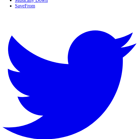
Musically Down
SaveFrom