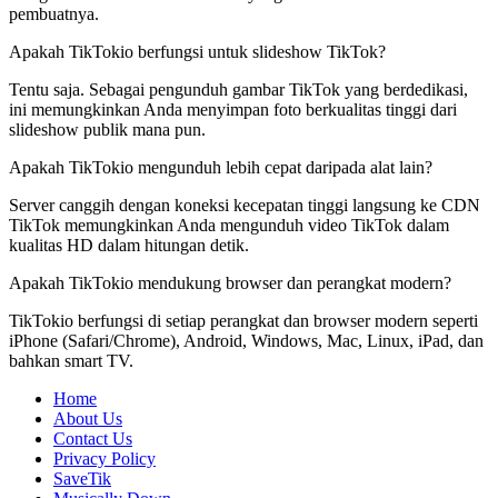
pembuatnya.
Apakah TikTokio berfungsi untuk slideshow TikTok?
Tentu saja. Sebagai pengunduh gambar TikTok yang berdedikasi,
ini memungkinkan Anda menyimpan foto berkualitas tinggi dari
slideshow publik mana pun.
Apakah TikTokio mengunduh lebih cepat daripada alat lain?
Server canggih dengan koneksi kecepatan tinggi langsung ke CDN
TikTok memungkinkan Anda mengunduh video TikTok dalam
kualitas HD dalam hitungan detik.
Apakah TikTokio mendukung browser dan perangkat modern?
TikTokio berfungsi di setiap perangkat dan browser modern seperti
iPhone (Safari/Chrome), Android, Windows, Mac, Linux, iPad, dan
bahkan smart TV.
Home
About Us
Contact Us
Privacy Policy
SaveTik