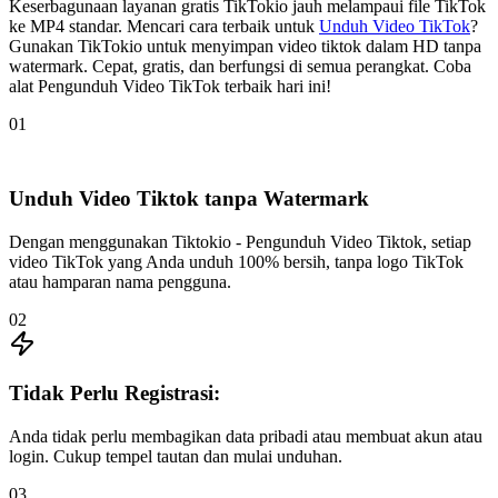
Keserbagunaan layanan gratis TikTokio jauh melampaui file TikTok
ke MP4 standar. Mencari cara terbaik untuk
Unduh Video TikTok
?
Gunakan TikTokio untuk menyimpan video tiktok dalam HD tanpa
watermark. Cepat, gratis, dan berfungsi di semua perangkat. Coba
alat Pengunduh Video TikTok terbaik hari ini!
01
Unduh Video Tiktok tanpa Watermark
Dengan menggunakan Tiktokio - Pengunduh Video Tiktok, setiap
video TikTok yang Anda unduh 100% bersih, tanpa logo TikTok
atau hamparan nama pengguna.
02
Tidak Perlu Registrasi:
Anda tidak perlu membagikan data pribadi atau membuat akun atau
login. Cukup tempel tautan dan mulai unduhan.
03