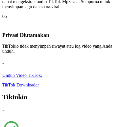
dapat mengekstrak audio TikTok Mp3 saja. Sempurna untuk
menyimpan lagu dan suara viral.
06
Privasi Diutamakan
TikTokio tidak menyimpan riwayat atau log video yang Anda
unduh.
-
Unduh Video TikTok.
TikTok Downloader
Tiktokio
-