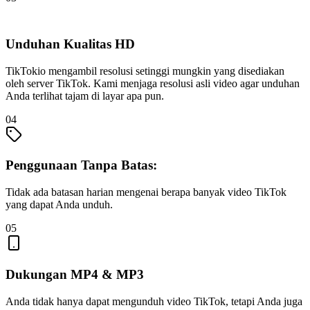
Unduhan Kualitas HD
TikTokio mengambil resolusi setinggi mungkin yang disediakan
oleh server TikTok. Kami menjaga resolusi asli video agar unduhan
Anda terlihat tajam di layar apa pun.
04
Penggunaan Tanpa Batas:
Tidak ada batasan harian mengenai berapa banyak video TikTok
yang dapat Anda unduh.
05
Dukungan MP4 & MP3
Anda tidak hanya dapat mengunduh video TikTok, tetapi Anda juga