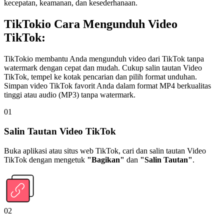
kecepatan, keamanan, dan kesederhanaan.
TikTokio
Cara Mengunduh Video
TikTok:
TikTokio membantu Anda mengunduh video dari TikTok tanpa
watermark dengan cepat dan mudah. Cukup salin tautan Video
TikTok, tempel ke kotak pencarian dan pilih format unduhan.
Simpan video TikTok favorit Anda dalam format MP4 berkualitas
tinggi atau audio (MP3) tanpa watermark.
01
Salin Tautan Video TikTok
Buka aplikasi atau situs web TikTok, cari dan salin tautan Video
TikTok dengan mengetuk
"Bagikan"
dan
"Salin Tautan"
.
02