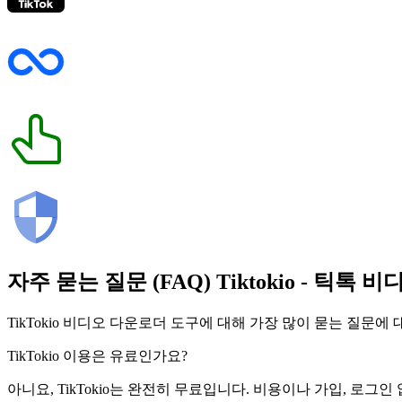
자주 묻는 질문 (FAQ)
Tiktokio
- 틱톡 비
TikTokio 비디오 다운로더 도구에 대해 가장 많이 묻는 질문에
TikTokio 이용은 유료인가요?
아니요, TikTokio는 완전히 무료입니다. 비용이나 가입, 로그