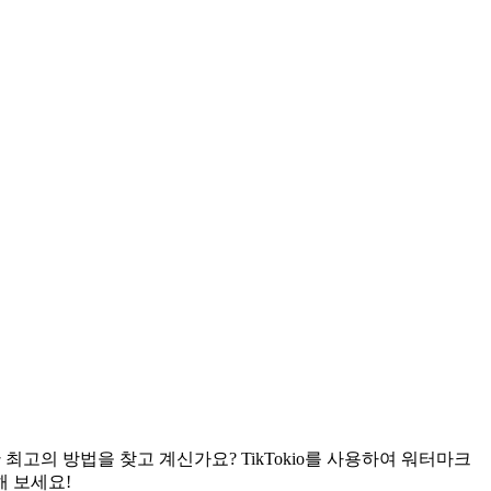
 최고의 방법을 찾고 계신가요? TikTokio를 사용하여 워터마크
해 보세요!