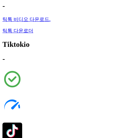
-
틱톡 비디오 다운로드.
틱톡 다운로더
Tiktokio
-