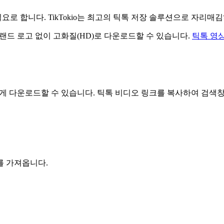
요로 합니다. TikTokio는 최고의 틱톡 저장 솔루션으로 자리매
브랜드 로고 없이 고화질(HD)로 다운로드할 수 있습니다.
틱톡 영
고 쉽게 다운로드할 수 있습니다. 틱톡 비디오 링크를 복사하여 검
를 가져옵니다.