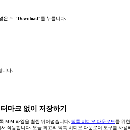
넣은 뒤
"Download"
를 누릅니다.
합니다.
워터마크 없이 저장하기
틱톡 MP4 파일을 훨씬 뛰어넘습니다.
틱톡 비디오 다운로드
를 위한
에서 작동합니다. 오늘 최고의 틱톡 비디오 다운로더 도구를 사용