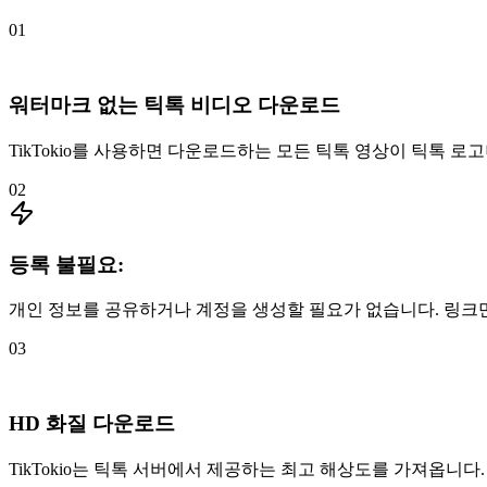
01
워터마크 없는 틱톡 비디오 다운로드
TikTokio를 사용하면 다운로드하는 모든 틱톡 영상이 틱톡 로
02
등록 불필요:
개인 정보를 공유하거나 계정을 생성할 필요가 없습니다. 링크
03
HD 화질 다운로드
TikTokio는 틱톡 서버에서 제공하는 최고 해상도를 가져옵니