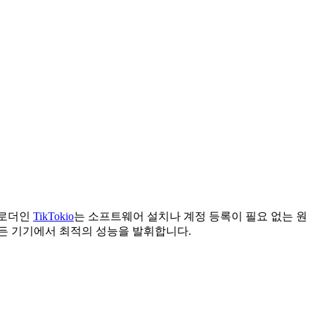
운로더인
TikTokio
는 소프트웨어 설치나 계정 등록이 필요 없는 원
모든 기기에서 최적의 성능을 발휘합니다.