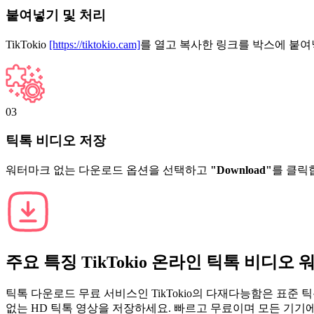
붙여넣기 및 처리
TikTokio
[https://tiktokio.cam]
를 열고 복사한 링크를 박스에 붙여
03
틱톡 비디오 저장
워터마크 없는 다운로드 옵션을 선택하고
"Download"
를 클릭
주요 특징
TikTokio
온라인 틱톡 비디오 
틱톡 다운로드 무료 서비스인 TikTokio의 다재다능함은 표준 
없는 HD 틱톡 영상을 저장하세요. 빠르고 무료이며 모든 기기