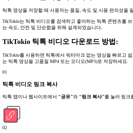
틱톡 영상을 저장할 때 사용자는 품질, 속도 및 사용 편의성을 필
TikTokio는 틱톡 비디오를 검색하고 좋아하는 틱톡 콘텐츠를 
는 속도, 안전 및 단순함을 위해 설계되었습니다.
TikTokio
틱톡 비디오 다운로드 방법:
TikTokio를 사용하면 틱톡에서 워터마크 없는 영상을 빠르
는 틱톡 영상을 고품질 MP4 또는 오디오(MP3)로 저장하세요.
01
틱톡 비디오 링크 복사
틱톡 앱이나 웹사이트에서
"공유"
와
"링크 복사"
를 눌러 링크
02