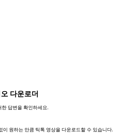
디오 다운로더
 대한 답변을 확인하세요.
인 없이 원하는 만큼 틱톡 영상을 다운로드할 수 있습니다.