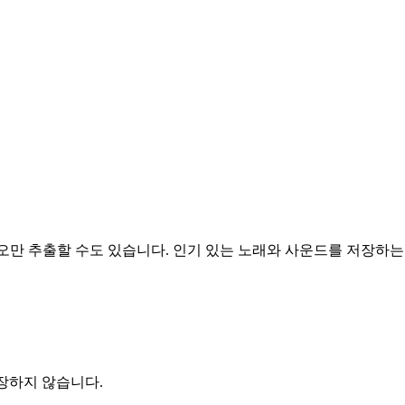
디오만 추출할 수도 있습니다. 인기 있는 노래와 사운드를 저장하는
저장하지 않습니다.