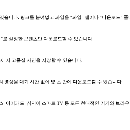
이용할 수 있습니다. 링크를 붙여넣고 파일을 "파일" 앱이나 "다운로드"
개"로 설정한 콘텐츠만 다운로드할 수 있습니다.
에서 고품질 사진을 저장할 수 있습니다.
의 영상을 대기 시간 없이 몇 초 만에 다운로드할 수 있습니다.
, 맥, 리눅스, 아이패드, 심지어 스마트 TV 등 모든 현대적인 기기와 