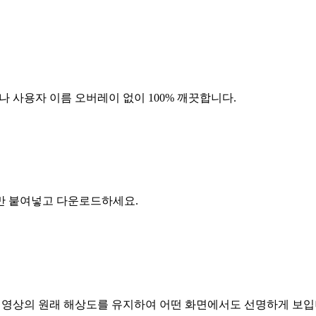
고나 사용자 이름 오버레이 없이 100% 깨끗합니다.
만 붙여넣고 다운로드하세요.
다. 영상의 원래 해상도를 유지하여 어떤 화면에서도 선명하게 보입