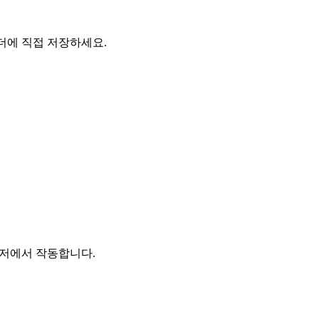
 폴더에 직접 저장하세요.
브라우저에서 작동합니다.