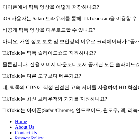
아이폰에서 틱톡 영상을 어떻게 저장하나요?
iOS 사용자는 Safari 브라우저를 통해 TikTokio.cam을 
비공개 틱톡 영상을 다운로드할 수 있나요?
아니요, 개인 정보 보호 및 보안상의 이유로 크리에이터가 "공
TikTokio는 틱톡 슬라이드쇼도 지원하나요?
물론입니다. 전용 이미지 다운로더로서 공개된 모든 슬라이드쇼
TikTokio는 다른 도구보다 빠른가요?
네, 틱톡의 CDN에 직접 연결된 고속 서버를 사용하여 HD 화질
TikTokio는 최신 브라우저와 기기를 지원하나요?
TikTokio는 아이폰(Safari/Chrome), 안드로이드, 윈도우
Home
About Us
Contact Us
Privacy Policy