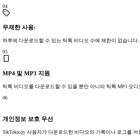
04
무제한 사용:
하루에 다운로드할 수 있는 틱톡 비디오 수에 제한이 없습니다.
05
MP4 및 MP3 지원
틱톡 비디오를 다운로드할 수 있을 뿐만 아니라 틱톡 MP3 오
06
개인정보 보호 우선
TikTokio는 사용자가 다운로드한 비디오의 기록이나 로그를 