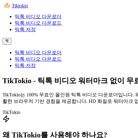
Tiktokio
틱톡 비디오 다운로더
틱톡 비디오 다운로드
틱톡 저장
틱톡 비디오 다운로더
틱톡 비디오 다운로드
틱톡 저장
TikTokio
- 틱톡 비디오 워터마크 없이 무
TikTokio는 100% 무료인 올인원 틱톡 비디오 다운로더입니
활한 브라우저 기반 경험을 제공합니다. HD 화질로 워터마크 
TikTokio
왜 TikTokio를 사용해야 하나요?