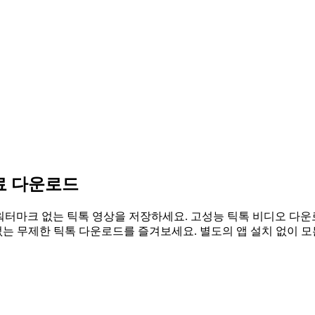
료 다운로드
다. 워터마크 없는 틱톡 영상을 저장하세요. 고성능 틱톡 비디오 다
없는 무제한 틱톡 다운로드를 즐겨보세요. 별도의 앱 설치 없이 