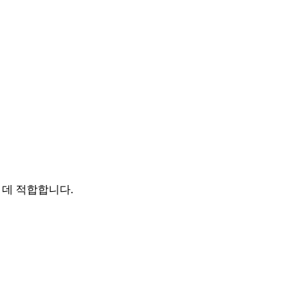
 데 적합합니다.