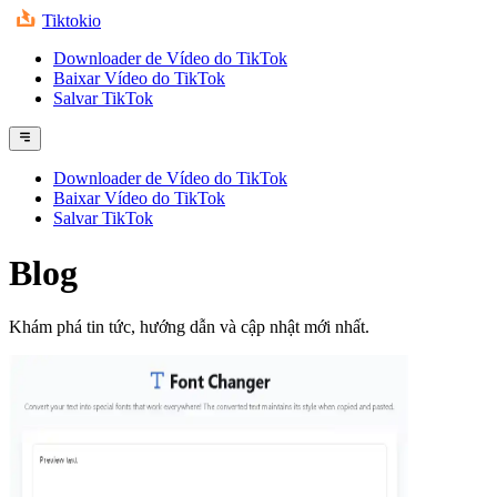
Tiktokio
Downloader de Vídeo do TikTok
Baixar Vídeo do TikTok
Salvar TikTok
Downloader de Vídeo do TikTok
Baixar Vídeo do TikTok
Salvar TikTok
Blog
Khám phá tin tức, hướng dẫn và cập nhật mới nhất.