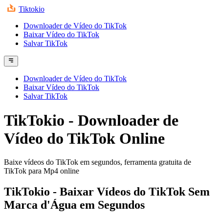
Tiktokio
Downloader de Vídeo do TikTok
Baixar Vídeo do TikTok
Salvar TikTok
Downloader de Vídeo do TikTok
Baixar Vídeo do TikTok
Salvar TikTok
TikTokio - Downloader de
Vídeo do TikTok Online
Baixe vídeos do TikTok em segundos, ferramenta gratuita de
TikTok para Mp4 online
TikTokio - Baixar Vídeos do TikTok Sem
Marca d'Água em Segundos