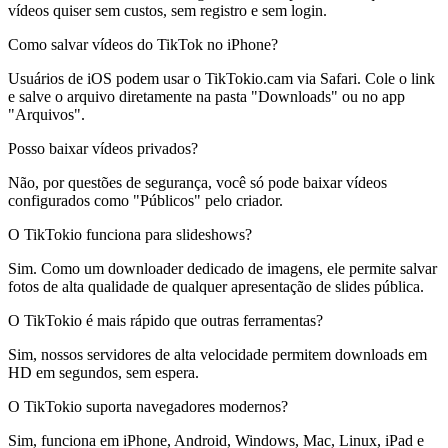
vídeos quiser sem custos, sem registro e sem login.
Como salvar vídeos do TikTok no iPhone?
Usuários de iOS podem usar o TikTokio.cam via Safari. Cole o link
e salve o arquivo diretamente na pasta "Downloads" ou no app
"Arquivos".
Posso baixar vídeos privados?
Não, por questões de segurança, você só pode baixar vídeos
configurados como "Públicos" pelo criador.
O TikTokio funciona para slideshows?
Sim. Como um downloader dedicado de imagens, ele permite salvar
fotos de alta qualidade de qualquer apresentação de slides pública.
O TikTokio é mais rápido que outras ferramentas?
Sim, nossos servidores de alta velocidade permitem downloads em
HD em segundos, sem espera.
O TikTokio suporta navegadores modernos?
Sim, funciona em iPhone, Android, Windows, Mac, Linux, iPad e