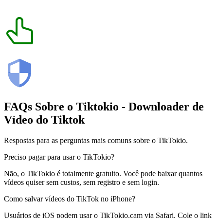
FAQs Sobre o
Tiktokio
- Downloader de
Vídeo do Tiktok
Respostas para as perguntas mais comuns sobre o TikTokio.
Preciso pagar para usar o TikTokio?
Não, o TikTokio é totalmente gratuito. Você pode baixar quantos
vídeos quiser sem custos, sem registro e sem login.
Como salvar vídeos do TikTok no iPhone?
Usuários de iOS podem usar o TikTokio.cam via Safari. Cole o link