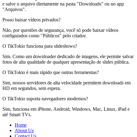
e salve o arquivo diretamente na pasta "Downloads" ou no app
"Arquivos".
Posso baixar vídeos privados?
Não, por questões de segurança, você só pode baixar vídeos
configurados como "Públicos" pelo criador.
O TikTokio funciona para slideshows?
Sim. Como um downloader dedicado de imagens, ele permite salvar
fotos de alta qualidade de qualquer apresentação de slides pública.
O TikTokio é mais rápido que outras ferramentas?
Sim, nossos servidores de alta velocidade permitem downloads em
HD em segundos, sem espera.
O TikTokio suporta navegadores modernos?
Sim, funciona em iPhone, Android, Windows, Mac, Linux, iPad e
até Smart TVs.
Home
About Us
Contact Us