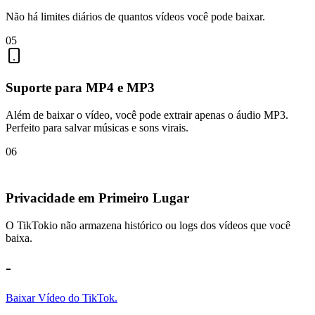
Não há limites diários de quantos vídeos você pode baixar.
05
Suporte para MP4 e MP3
Além de baixar o vídeo, você pode extrair apenas o áudio MP3.
Perfeito para salvar músicas e sons virais.
06
Privacidade em Primeiro Lugar
O TikTokio não armazena histórico ou logs dos vídeos que você
baixa.
-
Baixar Vídeo do TikTok.