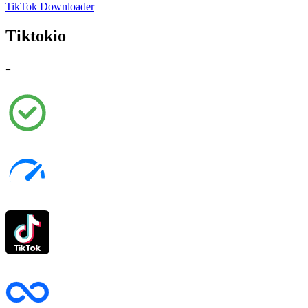
TikTok Downloader
Tiktokio
-