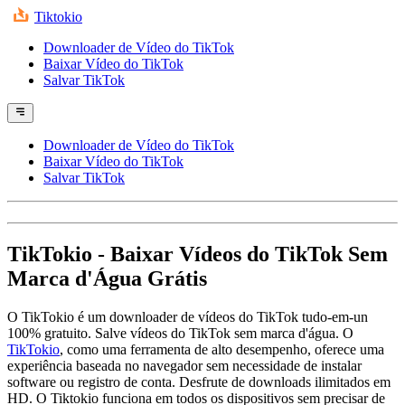
Tiktokio
Downloader de Vídeo do TikTok
Baixar Vídeo do TikTok
Salvar TikTok
Downloader de Vídeo do TikTok
Baixar Vídeo do TikTok
Salvar TikTok
TikTokio
- Baixar Vídeos do TikTok Sem
Marca d'Água Grátis
O TikTokio é um downloader de vídeos do TikTok tudo-em-un
100% gratuito. Salve vídeos do TikTok sem marca d'água. O
TikTokio
, como uma ferramenta de alto desempenho, oferece uma
experiência baseada no navegador sem necessidade de instalar
software ou registro de conta. Desfrute de downloads ilimitados em
HD. O Tiktokio funciona em todos os dispositivos sem precisar de