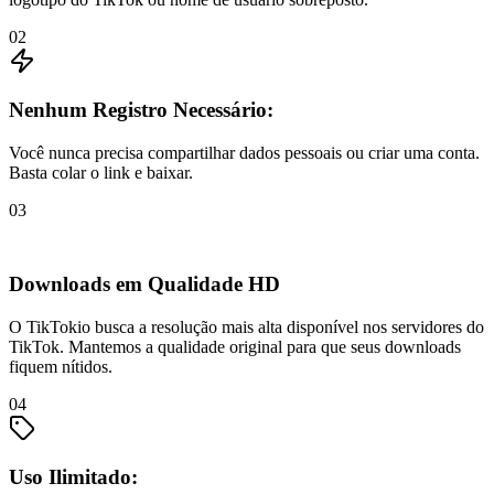
02
Nenhum Registro Necessário:
Você nunca precisa compartilhar dados pessoais ou criar uma conta.
Basta colar o link e baixar.
03
Downloads em Qualidade HD
O TikTokio busca a resolução mais alta disponível nos servidores do
TikTok. Mantemos a qualidade original para que seus downloads
fiquem nítidos.
04
Uso Ilimitado: